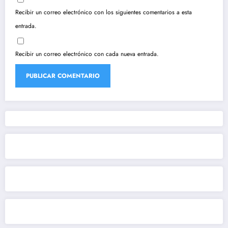
Recibir un correo electrónico con los siguientes comentarios a esta
entrada.
Recibir un correo electrónico con cada nueva entrada.