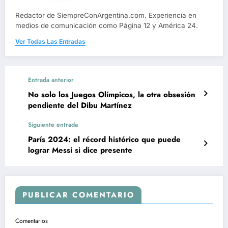
Redactor de SiempreConArgentina.com. Experiencia en
medios de comunicación como Página 12 y América 24.
Ver Todas Las Entradas
Entrada anterior
No solo los Juegos Olímpicos, la otra obsesión
pendiente del Dibu Martínez
Siguiente entrada
París 2024: el récord histórico que puede
lograr Messi si dice presente
PUBLICAR COMENTARIO
Comentarios