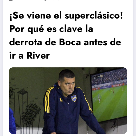
¡Se viene el superclásico!
Por qué es clave la
derrota de Boca antes de
ir a River