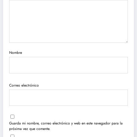
Nombre
Correo electrónico
Guarda mi nombre, correo electrónico y web en este navegador para la
próxima vez que comente.