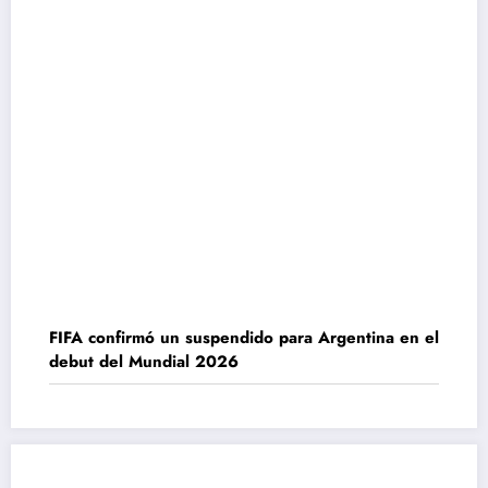
FIFA confirmó un suspendido para Argentina en el
debut del Mundial 2026