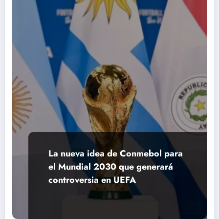
La nueva idea de Conmebol para
el Mundial 2030 que generará
controversia en UEFA