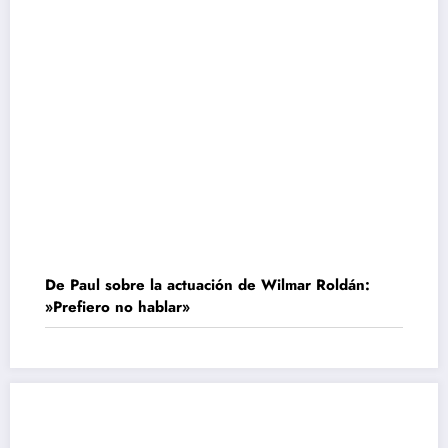
De Paul sobre la actuación de Wilmar Roldán:
»Prefiero no hablar»