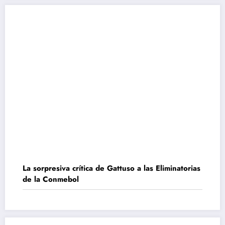
La sorpresiva crítica de Gattuso a las Eliminatorias
de la Conmebol