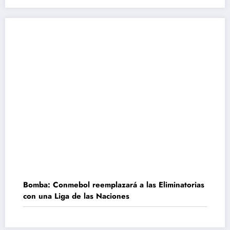
Bomba: Conmebol reemplazará a las Eliminatorias
con una Liga de las Naciones