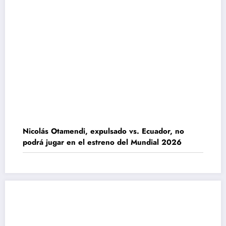
Nicolás Otamendi, expulsado vs. Ecuador, no
podrá jugar en el estreno del Mundial 2026