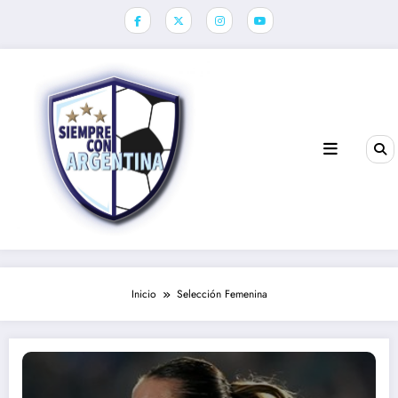
Saltar
al
contenido
Inicio
Selección Femenina