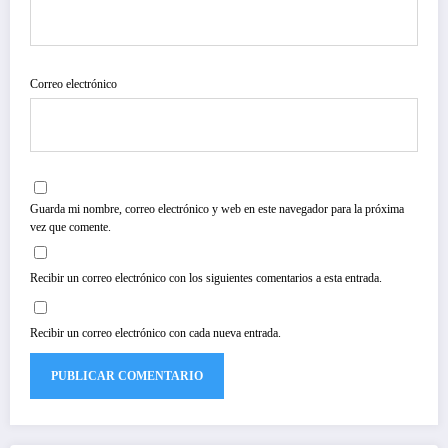
Correo electrónico
Guarda mi nombre, correo electrónico y web en este navegador para la próxima
vez que comente.
Recibir un correo electrónico con los siguientes comentarios a esta entrada.
Recibir un correo electrónico con cada nueva entrada.