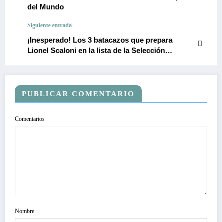
del Mundo
Siguiente entrada
¡Inesperado! Los 3 batacazos que prepara
Lionel Scaloni en la lista de la Selección
Argentina
PUBLICAR COMENTARIO
Comentarios
Nombre