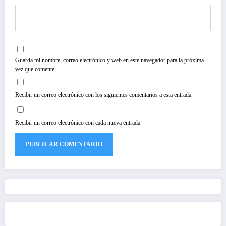
Guarda mi nombre, correo electrónico y web en este navegador para la próxima
vez que comente.
Recibir un correo electrónico con los siguientes comentarios a esta entrada.
Recibir un correo electrónico con cada nueva entrada.