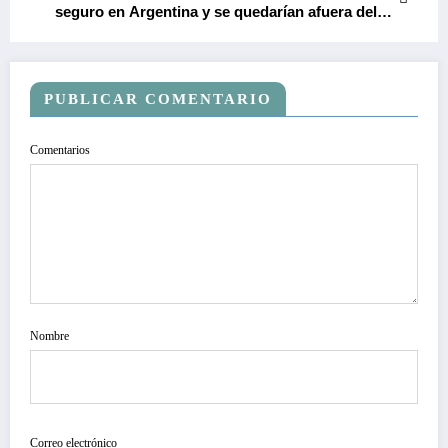
seguro en Argentina y se quedarían afuera del
Mundial
PUBLICAR COMENTARIO
Comentarios
Nombre
Correo electrónico