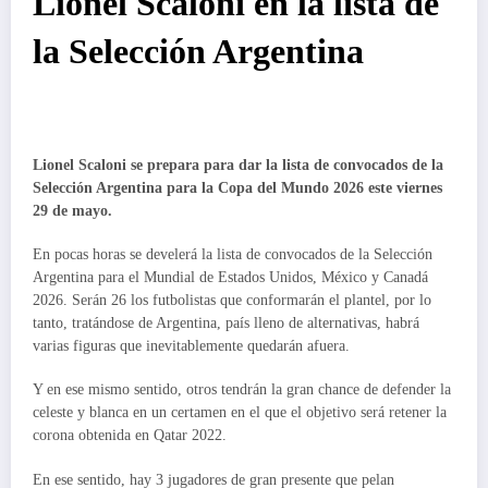
Lionel Scaloni en la lista de
la Selección Argentina
Lionel Scaloni se prepara para dar la lista de convocados de la
Selección Argentina para la Copa del Mundo 2026 este viernes
29 de mayo.
En pocas horas se develerá la lista de convocados de la Selección
Argentina para el Mundial de Estados Unidos, México y Canadá
2026. Serán 26 los futbolistas que conformarán el plantel, por lo
tanto, tratándose de Argentina, país lleno de alternativas, habrá
varias figuras que inevitablemente quedarán afuera.
Y en ese mismo sentido, otros tendrán la gran chance de defender la
celeste y blanca en un certamen en el que el objetivo será retener la
corona obtenida en Qatar 2022.
En ese sentido, hay 3 jugadores de gran presente que pelan