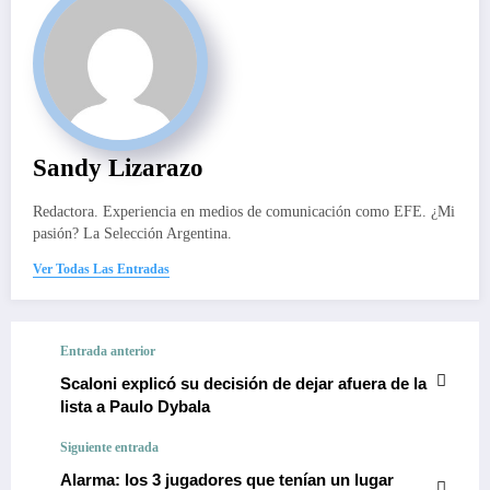
Sandy Lizarazo
Redactora. Experiencia en medios de comunicación como EFE. ¿Mi
pasión? La Selección Argentina.
Ver Todas Las Entradas
Entrada anterior
Scaloni explicó su decisión de dejar afuera de la
lista a Paulo Dybala
Siguiente entrada
Alarma: los 3 jugadores que tenían un lugar