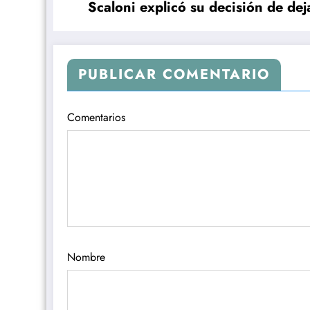
Scaloni explicó su decisión de deja
PUBLICAR COMENTARIO
Comentarios
Nombre