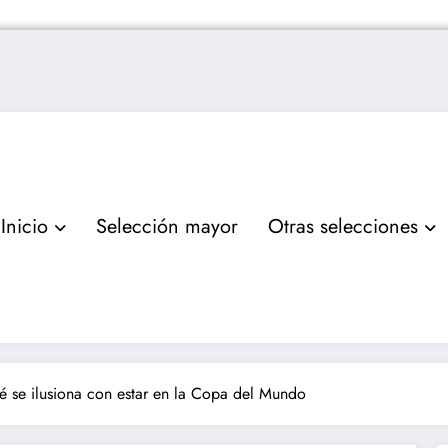
Inicio
Selección mayor
Otras selecciones
é se ilusiona con estar en la Copa del Mundo