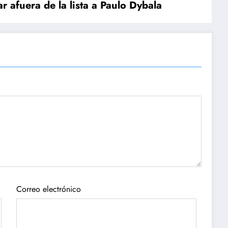
r afuera de la lista a Paulo Dybala
Correo electrónico