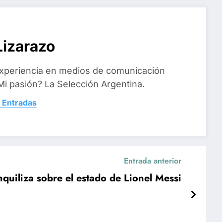
izarazo
xperiencia en medios de comunicación
i pasión? La Selección Argentina.
 Entradas
Entrada anterior
nquiliza sobre el estado de Lionel Messi