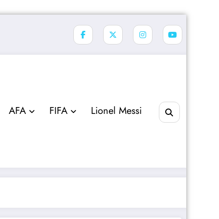
AFA
FIFA
Lionel Messi