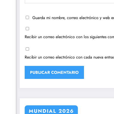
Guarda mi nombre, correo electrónico y web e
Recibir un correo electrónico con los siguientes com
Recibir un correo electrónico con cada nueva entra
MUNDIAL 2026