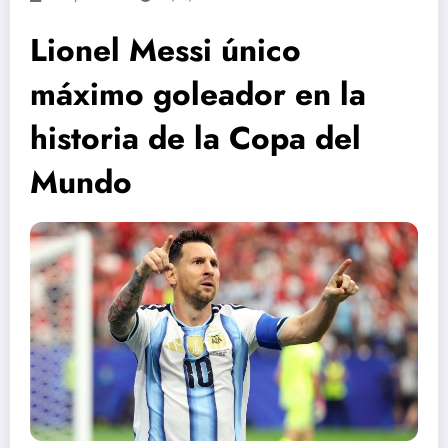
Lionel Messi único
máximo goleador en la
historia de la Copa del
Mundo