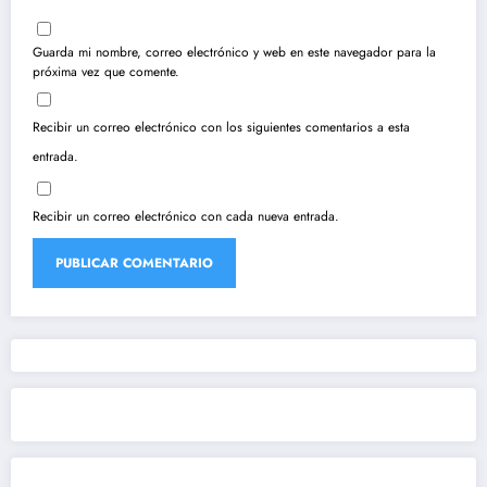
Guarda mi nombre, correo electrónico y web en este navegador para la
próxima vez que comente.
Recibir un correo electrónico con los siguientes comentarios a esta
entrada.
Recibir un correo electrónico con cada nueva entrada.