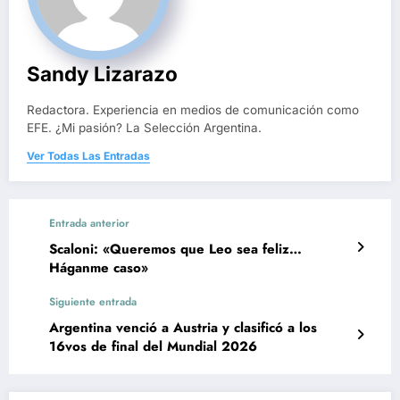
Sandy Lizarazo
Redactora. Experiencia en medios de comunicación como
EFE. ¿Mi pasión? La Selección Argentina.
Ver Todas Las Entradas
Entrada anterior
Scaloni: «Queremos que Leo sea feliz…
Háganme caso»
Siguiente entrada
Argentina venció a Austria y clasificó a los
16vos de final del Mundial 2026