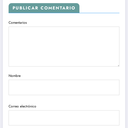
PUBLICAR COMENTARIO
Comentarios
Nombre
Correo electrónico