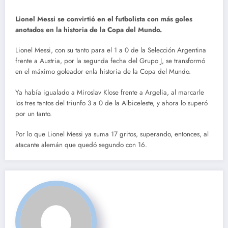
Lionel Messi se convirtió en el futbolista con más goles
anotados en la historia de la Copa del Mundo.
Lionel Messi, con su tanto para el 1 a 0 de la Selección Argentina
frente a Austria, por la segunda fecha del Grupo J, se transformó
en el máximo goleador enla historia de la Copa del Mundo.
Ya había igualado a Miroslav Klose frente a Argelia, al marcarle
los tres tantos del triunfo 3 a 0 de la Albiceleste, y ahora lo superó
por un tanto.
Por lo que Lionel Messi ya suma 17 gritos, superando, entonces, al
atacante alemán que quedó segundo con 16.