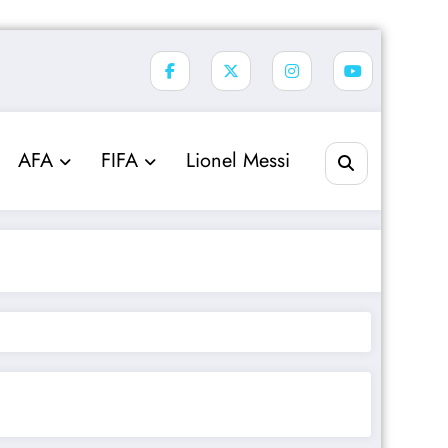
AFA
FIFA
Lionel Messi