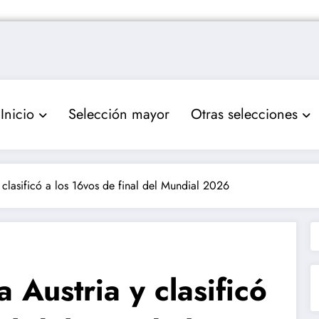
Inicio
Selección mayor
Otras selecciones
 clasificó a los 16vos de final del Mundial 2026
 Austria y clasificó