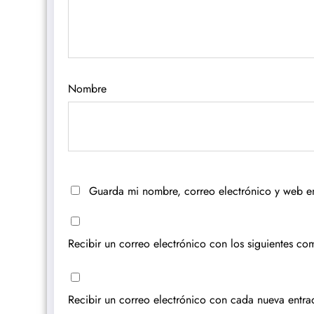
Nombre
Guarda mi nombre, correo electrónico y web e
Recibir un correo electrónico con los siguientes com
Recibir un correo electrónico con cada nueva entra