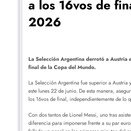
a los 16vos de fin
2026
La Selección Argentina derrotó a Austria 
final de la Copa del Mundo.
La Selección Argentina fue superior a Austria 
este lunes 22 de junio. De esta manera, asegur
los 16vos de final, independientemente de lo q
Con dos tantos de Lionel Messi, uno tras asis
diferencia para imponerse frente a su par eur