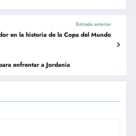
Entrada anterior
or en la historia de la Copa del Mundo
para enfrentar a Jordania