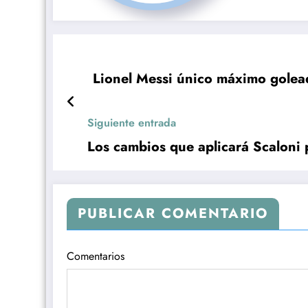
Lionel Messi único máximo golead
Siguiente entrada
Los cambios que aplicará Scaloni 
PUBLICAR COMENTARIO
Comentarios