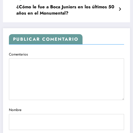
¿Cómo le fue a Boca Juniors en los últimos 50
años en el Monumental?
PUBLICAR COMENTARIO
Comentarios
Nombre