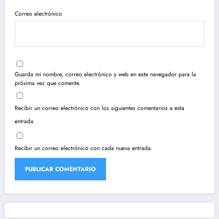
Correo electrónico
Guarda mi nombre, correo electrónico y web en este navegador para la
próxima vez que comente.
Recibir un correo electrónico con los siguientes comentarios a esta
entrada.
Recibir un correo electrónico con cada nueva entrada.