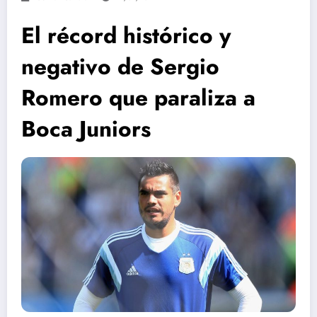
El récord histórico y
negativo de Sergio
Romero que paraliza a
Boca Juniors