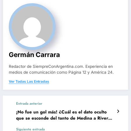
Germán Carrara
Redactor de SiempreConArgentina.com. Experiencia en
medios de comunicación como Página 12 y América 24.
Ver Todas Las Entradas
Entrada anterior
¡No fue un gol más! ¿Cuál es el dato oculto
que se esconde del tanto de Medina a River
Plate?
Siguiente entrada