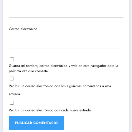
Correo electrónico
Guarda mi nombre, correo electrónico y web en este navegador para la
próxima vez que comente.
Recibir un correo electrónico con los siguientes comentarios a esta
entrada.
Recibir un correo electrónico con cada nueva entrada.