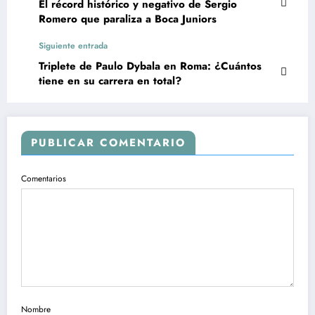
El récord histórico y negativo de Sergio
Romero que paraliza a Boca Juniors
Siguiente entrada
Triplete de Paulo Dybala en Roma: ¿Cuántos
tiene en su carrera en total?
PUBLICAR COMENTARIO
Comentarios
Nombre