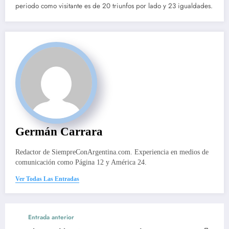
periodo como visitante es de 20 triunfos por lado y 23 igualdades.
Germán Carrara
Redactor de SiempreConArgentina.com. Experiencia en medios de
comunicación como Página 12 y América 24.
Ver Todas Las Entradas
Entrada anterior