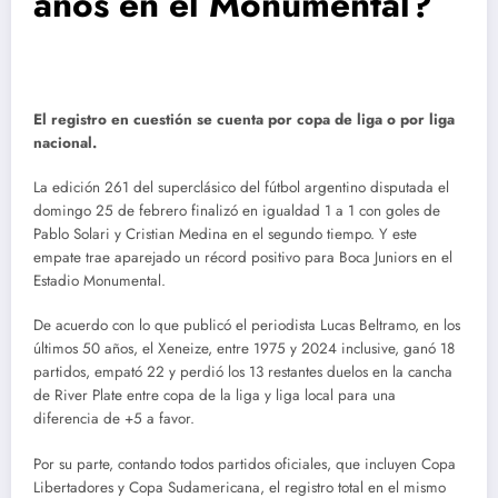
años en el Monumental?
El registro en cuestión se cuenta por copa de liga o por liga
nacional.
La edición 261 del superclásico del fútbol argentino disputada el
domingo 25 de febrero finalizó en igualdad 1 a 1 con goles de
Pablo Solari y Cristian Medina en el segundo tiempo. Y este
empate trae aparejado un récord positivo para Boca Juniors en el
Estadio Monumental.
De acuerdo con lo que publicó el periodista Lucas Beltramo, en los
últimos 50 años, el Xeneize, entre 1975 y 2024 inclusive, ganó 18
partidos, empató 22 y perdió los 13 restantes duelos en la cancha
de River Plate entre copa de la liga y liga local para una
diferencia de +5 a favor.
Por su parte, contando todos partidos oficiales, que incluyen Copa
Libertadores y Copa Sudamericana, el registro total en el mismo