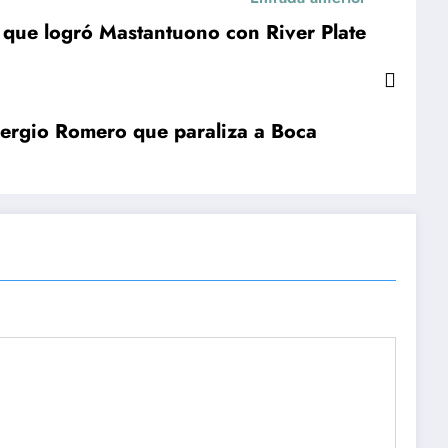
 que logró Mastantuono con River Plate
 Sergio Romero que paraliza a Boca