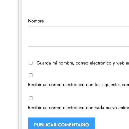
Nombre
Guarda mi nombre, correo electrónico y web e
Recibir un correo electrónico con los siguientes com
Recibir un correo electrónico con cada nueva entra