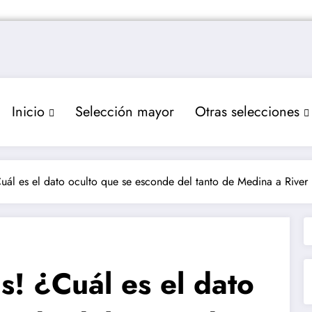
Inicio
Selección mayor
Otras selecciones
uál es el dato oculto que se esconde del tanto de Medina a River 
s! ¿Cuál es el dato