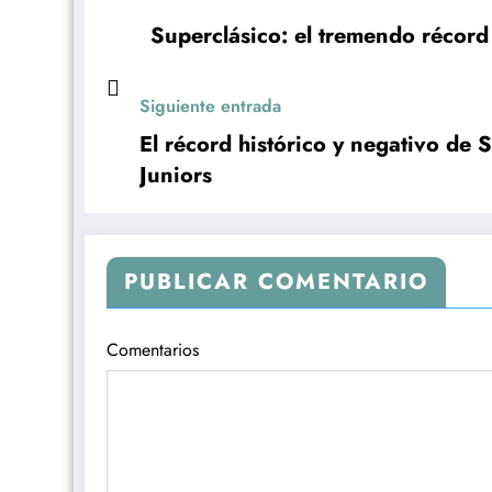
Superclásico: el tremendo récord
Siguiente entrada
El récord histórico y negativo de
Juniors
PUBLICAR COMENTARIO
Comentarios