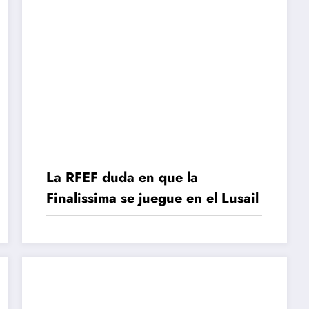
La RFEF duda en que la
Finalissima se juegue en el Lusail