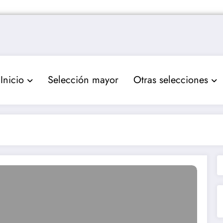
Inicio
Selección mayor
Otras selecciones