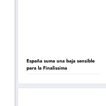
España suma una baja sensible
para la Finalissima