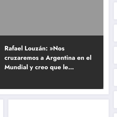
Rafael Louzán: »Nos
cruzaremos a Argentina en el
Mundial y creo que le
ganaremos»