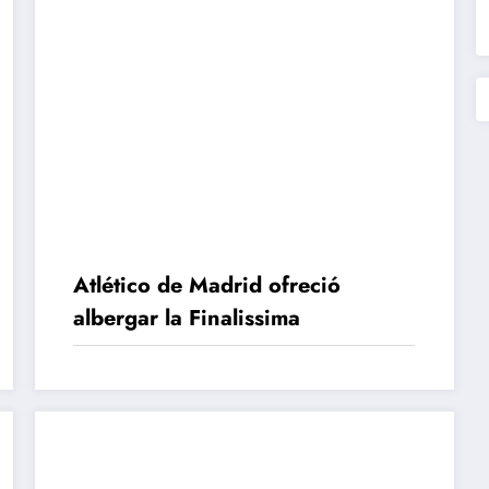
Atlético de Madrid ofreció
albergar la Finalissima