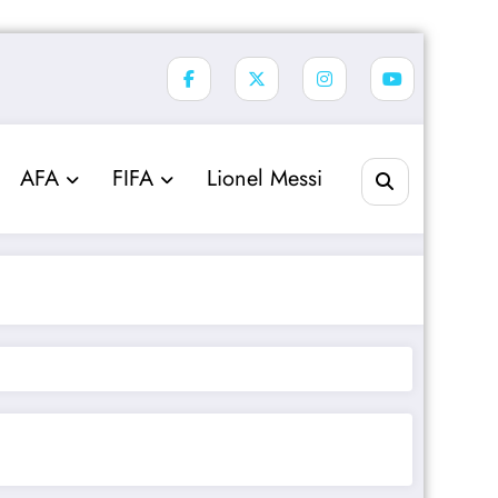
AFA
FIFA
Lionel Messi