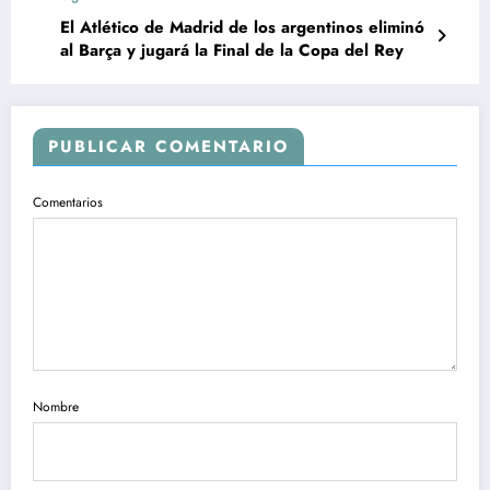
El Atlético de Madrid de los argentinos eliminó
al Barça y jugará la Final de la Copa del Rey
PUBLICAR COMENTARIO
Comentarios
Nombre