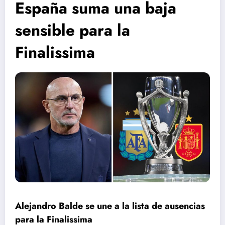
España suma una baja
sensible para la
Finalissima
Alejandro Balde se une a la lista de ausencias
para la Finalissima