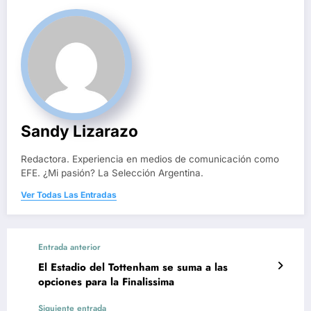
Sandy Lizarazo
Redactora. Experiencia en medios de comunicación como
EFE. ¿Mi pasión? La Selección Argentina.
Ver Todas Las Entradas
Entrada anterior
El Estadio del Tottenham se suma a las
opciones para la Finalissima
Siguiente entrada