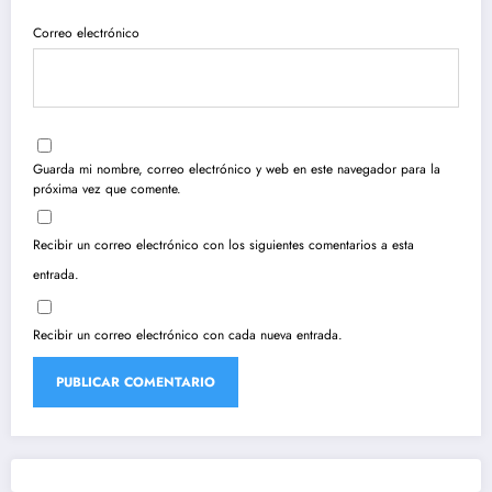
Correo electrónico
Guarda mi nombre, correo electrónico y web en este navegador para la
próxima vez que comente.
Recibir un correo electrónico con los siguientes comentarios a esta
entrada.
Recibir un correo electrónico con cada nueva entrada.