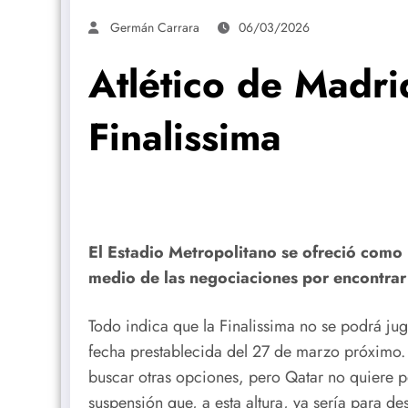
Germán Carrara
06/03/2026
Atlético de Madri
Finalissima
El Estadio Metropolitano se ofreció como
medio de las negociaciones por encontrar 
Todo indica que la Finalissima no se podrá jug
fecha prestablecida del 27 de marzo próximo.
buscar otras opciones, pero Qatar no quiere p
suspensión que, a esta altura, ya sería para d