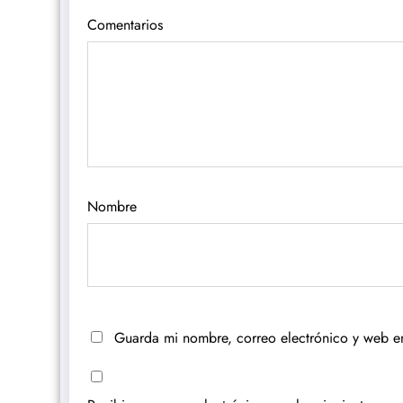
Comentarios
Nombre
Guarda mi nombre, correo electrónico y web e