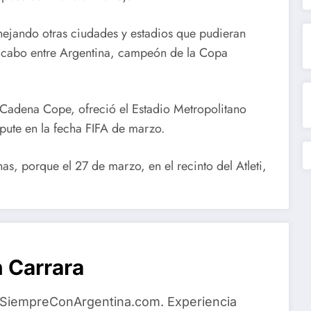
nejando otras ciudades y estadios que pudieran
 a cabo entre Argentina, campeón de la Copa
Cadena Cope, ofreció el Estadio Metropolitano
spute en la fecha FIFA de marzo.
s, porque el 27 de marzo, en el recinto del Atleti,
 Carrara
 SiempreConArgentina.com. Experiencia