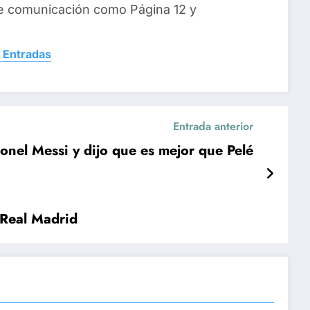
e comunicación como Página 12 y
 Entradas
Entrada anterior
ionel Messi y dijo que es mejor que Pelé
 Real Madrid