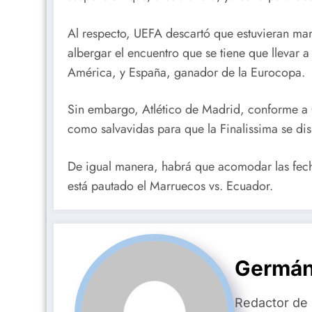
Al respecto, UEFA descartó que estuvieran ma
albergar el encuentro que se tiene que llevar
América, y España, ganador de la Eurocopa.
Sin embargo, Atlético de Madrid, conforme a 
como salvavidas para que la Finalissima se di
De igual manera, habrá que acomodar las fecha
está pautado el Marruecos vs. Ecuador.
Germán
Redactor de