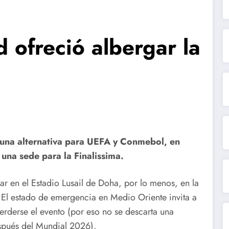
d ofreció albergar la
 una alternativa para UEFA y Conmebol, en
una sede para la Finalissima.
ar en el Estadio Lusail de Doha, por lo menos, en la
 El estado de emergencia en Medio Oriente invita a
erderse el evento (por eso no se descarta una
espués del Mundial 2026).