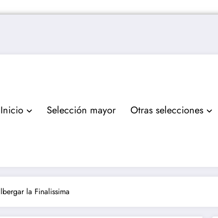
Inicio
Selección mayor
Otras selecciones
lbergar la Finalissima