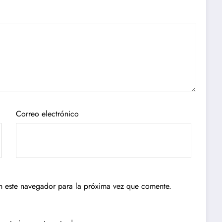
Correo electrónico
n este navegador para la próxima vez que comente.