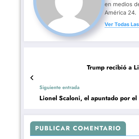
en medios d
América 24.
Ver Todas Las
Trump recibió a L
Siguiente entrada
Lionel Scaloni, el apuntado por el
PUBLICAR COMENTARIO