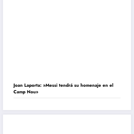
Joan Laporta: »Messi tendrá su homenaje en el
Camp Nou»