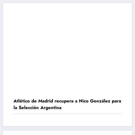
Atlético de Madrid recupera a Nico González para
la Selección Argentina