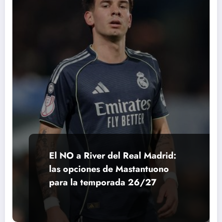
El NO a River del Real Madrid:
las opciones de Mastantuono
para la temporada 26/27