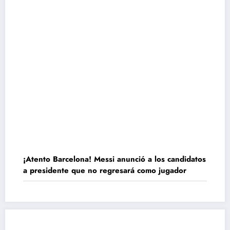
¡Atento Barcelona! Messi anunció a los candidatos
a presidente que no regresará como jugador