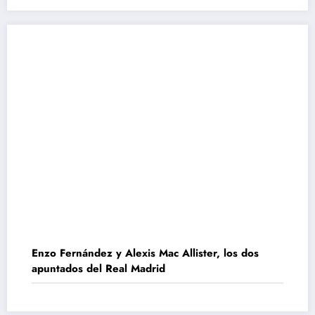
Enzo Fernández y Alexis Mac Allister, los dos
apuntados del Real Madrid