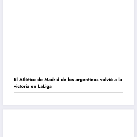
El Atlético de Madrid de los argentinos volvió a la
victoria en LaLiga