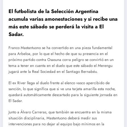
El futbolista de la Selección Argentina
acumula varias amonestaciones y si recibe una
más este sábado se perderá la visita a El
Sadar.
Franco Mastantuono se ha convertido en una pieza fundamental
para Arbeloa, por lo que el hecho de que su presencia en el
próximo partido contra Osasuna corra peligro se convirtió en un
tema a tener en cuenta en el duelo que este sábado el Merengu
jugará ante la Real Sociedad en el Santiago Bernabéu.
El ex River llega al duelo frente al elenco vasco apercibido de
sanción, lo que significa que si ve una tarjeta amarilla esta noche,
quedará automáticamente descartado para la siguiente jornada en
El Sadar.
Junto a Álvaro Carreras, que también se encuentra en la misma
situación disciplinaria, Mastantuono deberá medir sus
intervenciones para no dejar al equipo bajo mínimos en la