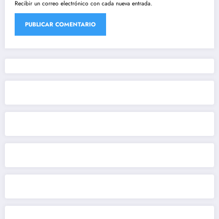
Recibir un correo electrónico con cada nueva entrada.