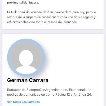
próxima salida liguera.
La titularidad del oriundo de Azul parece clara para hoy, pero la
sombra de la suspensión condicionará cada uno de sus regates y
esfuerzos defensivos sobre el césped del Bernabéu.
Germán Carrara
Redactor de SiempreConArgentina.com. Experiencia en
medios de comunicación como Página 12 y América 24.
Ver Todas Las Entradas