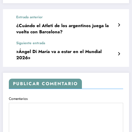
Entrada anterior
¿Cuándo el Atleti de los argentinos juega la
vuelta con Barcelona?
Siguiente entrada
»Ángel Di María va a estar en el Mundial
2026»
PUBLICAR COMENTARIO
Comentarios