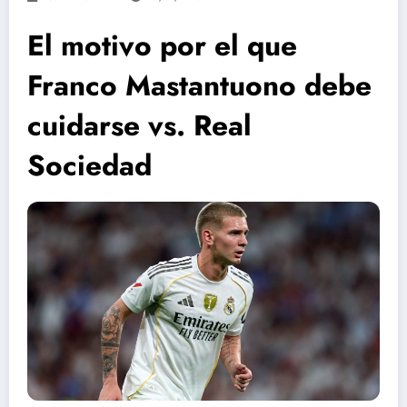
El motivo por el que
Franco Mastantuono debe
cuidarse vs. Real
Sociedad