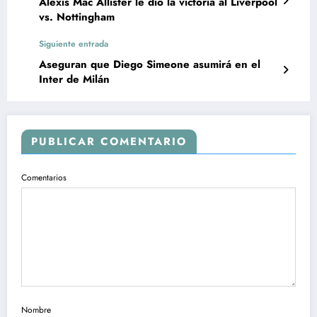
Alexis Mac Allister le dio la victoria al Liverpool
vs. Nottingham
Siguiente entrada
Aseguran que Diego Simeone asumirá en el
Inter de Milán
PUBLICAR COMENTARIO
Comentarios
Nombre