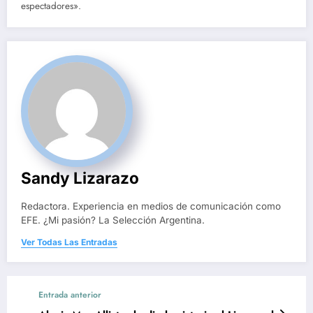
espectadores».
Sandy Lizarazo
Redactora. Experiencia en medios de comunicación como
EFE. ¿Mi pasión? La Selección Argentina.
Ver Todas Las Entradas
Entrada anterior