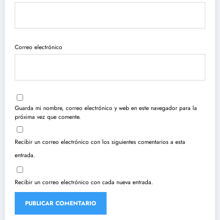
Correo electrónico
Guarda mi nombre, correo electrónico y web en este navegador para la
próxima vez que comente.
Recibir un correo electrónico con los siguientes comentarios a esta
entrada.
Recibir un correo electrónico con cada nueva entrada.