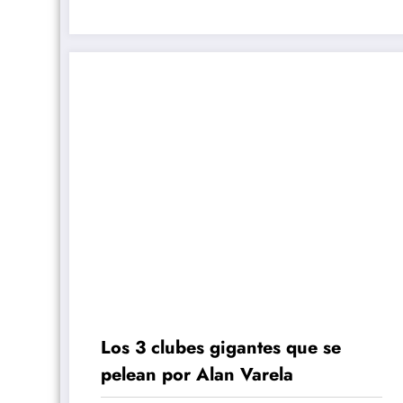
avanzadas
Los 3 clubes gigantes que se
pelean por Alan Varela