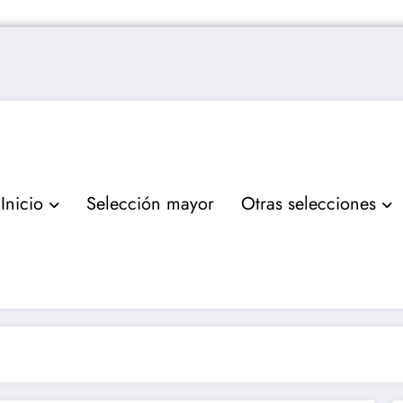
Inicio
Selección mayor
Otras selecciones