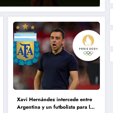
Xavi Hernández intercede entre
Argentina y un futbolista para los