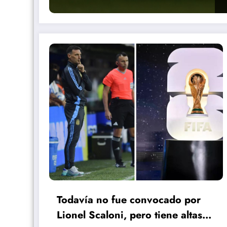
Todavía no fue convocado por
Lionel Scaloni, pero tiene altas