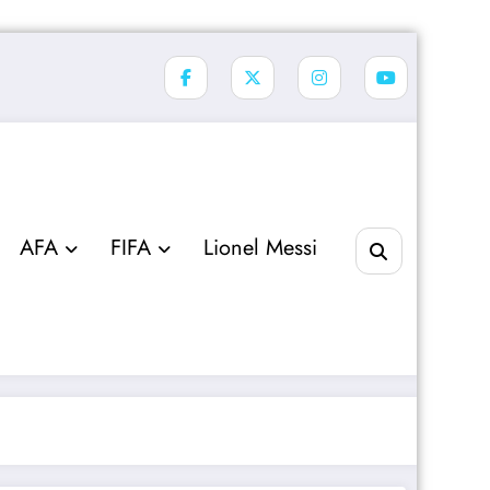
AFA
FIFA
Lionel Messi