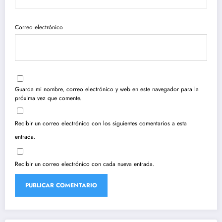
Correo electrónico
Guarda mi nombre, correo electrónico y web en este navegador para la
próxima vez que comente.
Recibir un correo electrónico con los siguientes comentarios a esta
entrada.
Recibir un correo electrónico con cada nueva entrada.