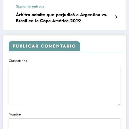
Siguiente entrada
Árbitro admite que perjudicó a Argentina vs.
Brasil en la Copa América 2019
PUBLICAR COMENTARIO
Comentarios
Nombre