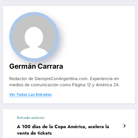
Germán Carrara
Redactor de SiempreConArgentina.com. Experiencia en
medios de comunicación como Página 12 y América 24.
Ver Todas Las Entradas
Entrada anterior
A 100 días de la Copa América, acelera la
venta de tickets