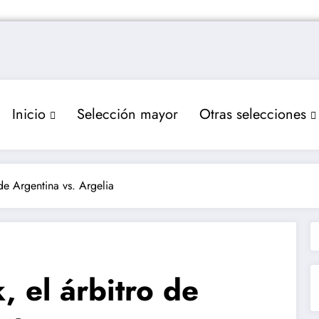
Inicio
Selección mayor
Otras selecciones
de Argentina vs. Argelia
 el árbitro de