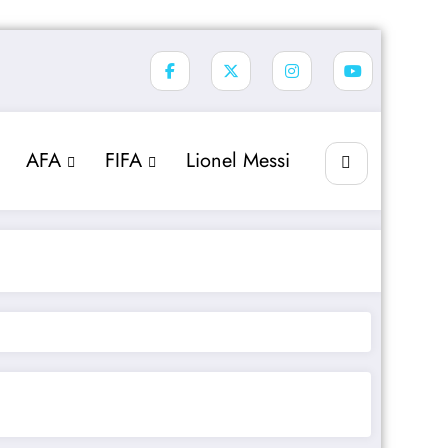
AFA
FIFA
Lionel Messi