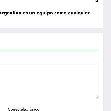
 ”Argentina es un equipo como cualquier
Correo electrónico