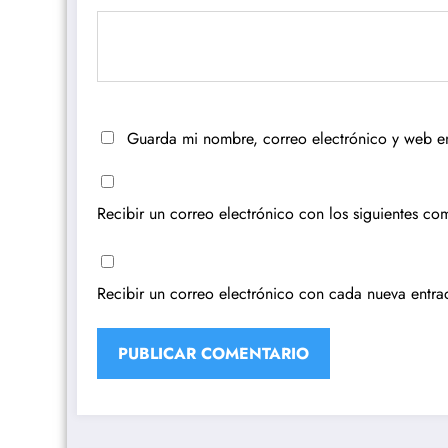
Guarda mi nombre, correo electrónico y web e
Recibir un correo electrónico con los siguientes com
Recibir un correo electrónico con cada nueva entra