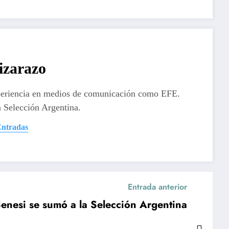
izarazo
periencia en medios de comunicación como EFE.
 Selección Argentina.
Entradas
Entrada anterior
Senesi se sumó a la Selección Argentina