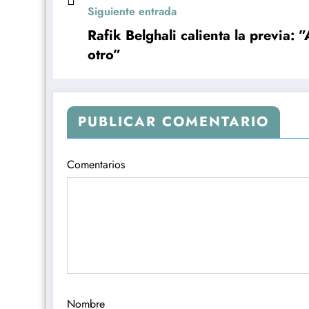
Siguiente entrada
Rafik Belghali calienta la previa:
otro”
PUBLICAR COMENTARIO
Comentarios
Nombre