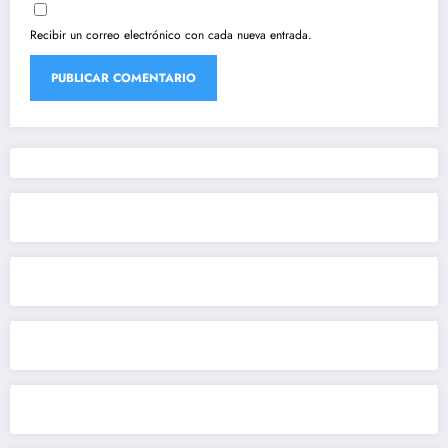
Recibir un correo electrónico con cada nueva entrada.