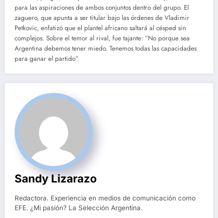
para las aspiraciones de ambos conjuntos dentro del grupo. El
zaguero, que apunta a ser titular bajo las órdenes de Vladimir
Petkovic, enfatizó que el plantel africano saltará al césped sin
complejos. Sobre el temor al rival, fue tajante: ”No porque sea
Argentina debemos tener miedo. Tenemos todas las capacidades
para ganar el partido”.
Sandy Lizarazo
Redactora. Experiencia en medios de comunicación como
EFE. ¿Mi pasión? La Selección Argentina.