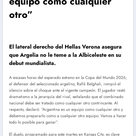
equipo como cualquier
otro”
El lateral derecho del Hellas Verona asegura
que Argelia no le teme a la Albiceleste en su
debut mundialista.
A escasas horas del esperado estreno en la Copa del Mundo 2026,
el defensor del seleccionado argelino, Rafik Belghali, rompió el
silencio sobre el choque ante el vigente campeón. El jugador restó
dramatismo a la jerarquía del rival, señalando que el combinado
nacional debe ser tratado como cualquier otro contrincante. Al
respecto, declaró: ”Argentina es un equipo como cualquier otro y
debemos prepararlo como a cualquier otro equipo. Vamos a hacer
todo lo posible para ganar”.
El duelo, programado para este martes en Kansas City, es clave