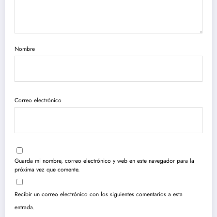
Nombre
Correo electrónico
Guarda mi nombre, correo electrónico y web en este navegador para la
próxima vez que comente.
Recibir un correo electrónico con los siguientes comentarios a esta
entrada.