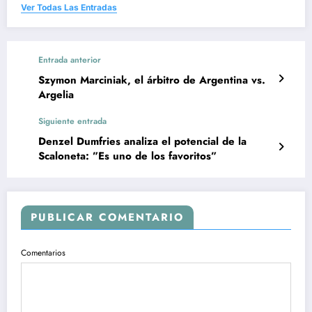
Ver Todas Las Entradas
Entrada anterior
Szymon Marciniak, el árbitro de Argentina vs.
Argelia
Siguiente entrada
Denzel Dumfries analiza el potencial de la
Scaloneta: ”Es uno de los favoritos”
PUBLICAR COMENTARIO
Comentarios