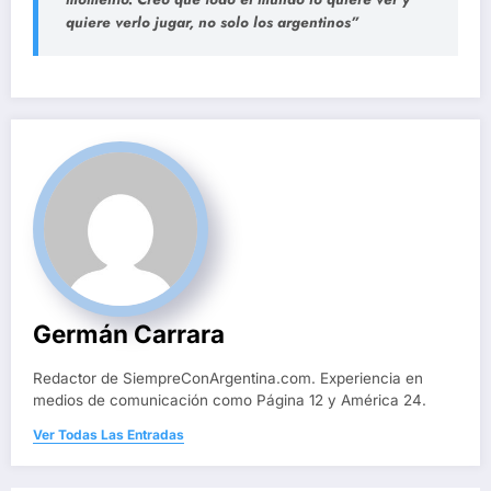
quiere verlo jugar, no solo los argentinos”
Germán Carrara
Redactor de SiempreConArgentina.com. Experiencia en
medios de comunicación como Página 12 y América 24.
Ver Todas Las Entradas