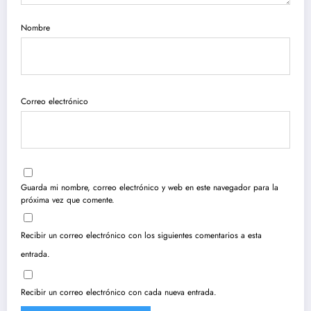
Nombre
Correo electrónico
Guarda mi nombre, correo electrónico y web en este navegador para la
próxima vez que comente.
Recibir un correo electrónico con los siguientes comentarios a esta
entrada.
Recibir un correo electrónico con cada nueva entrada.