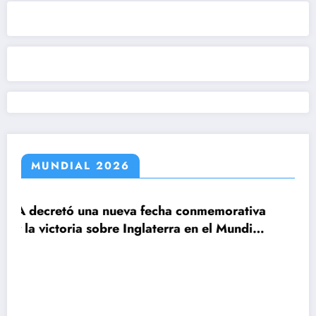
MUNDIAL 2026
a fecha conmemorativa
Inglaterra en el Mundial