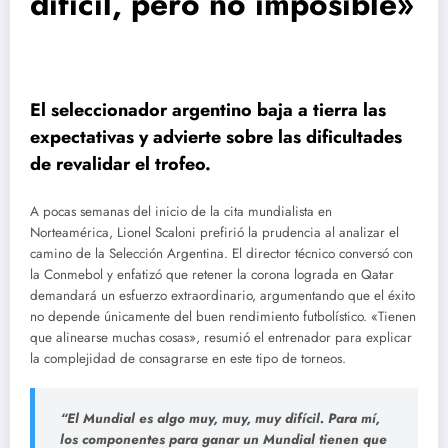
difícil, pero no imposible»
El seleccionador argentino baja a tierra las
expectativas y advierte sobre las dificultades
de revalidar el trofeo.
A pocas semanas del inicio de la cita mundialista en
Norteamérica, Lionel Scaloni prefirió la prudencia al analizar el
camino de la Selección Argentina. El director técnico conversó con
la Conmebol y enfatizó que retener la corona lograda en Qatar
demandará un esfuerzo extraordinario, argumentando que el éxito
no depende únicamente del buen rendimiento futbolístico. «Tienen
que alinearse muchas cosas», resumió el entrenador para explicar
la complejidad de consagrarse en este tipo de torneos.
“El Mundial es algo muy, muy, muy difícil. Para mí,
los componentes para ganar un Mundial tienen que