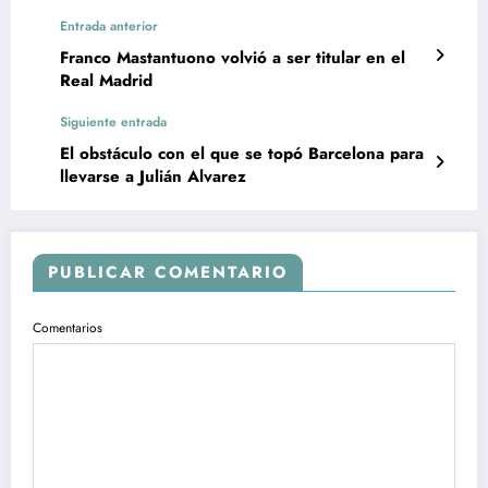
Entrada anterior
Franco Mastantuono volvió a ser titular en el
Real Madrid
Siguiente entrada
El obstáculo con el que se topó Barcelona para
llevarse a Julián Alvarez
PUBLICAR COMENTARIO
Comentarios