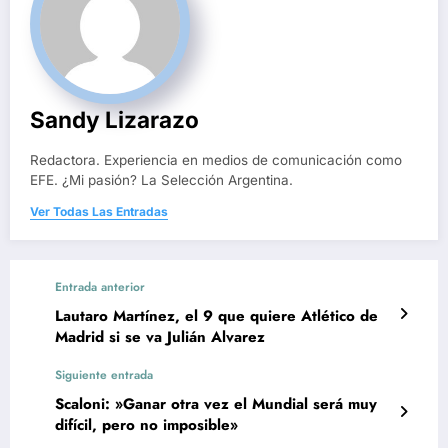
Sandy Lizarazo
Redactora. Experiencia en medios de comunicación como
EFE. ¿Mi pasión? La Selección Argentina.
Ver Todas Las Entradas
Entrada anterior
Lautaro Martínez, el 9 que quiere Atlético de
Madrid si se va Julián Alvarez
Siguiente entrada
Scaloni: »Ganar otra vez el Mundial será muy
difícil, pero no imposible»