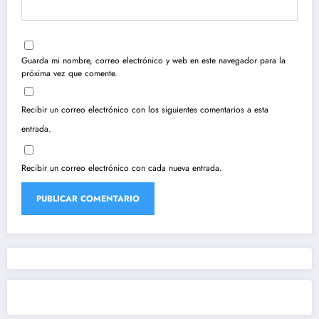
Guarda mi nombre, correo electrónico y web en este navegador para la
próxima vez que comente.
Recibir un correo electrónico con los siguientes comentarios a esta
entrada.
Recibir un correo electrónico con cada nueva entrada.