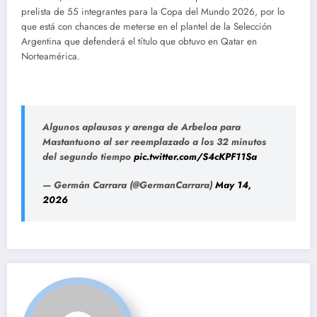
prelista de 55 integrantes para la Copa del Mundo 2026, por lo
que está con chances de meterse en el plantel de la Selección
Argentina que defenderá el título que obtuvo en Qatar en
Norteamérica.
Algunos aplausos y arenga de Arbeloa para
Mastantuono al ser reemplazado a los 32 minutos
del segundo tiempo
pic.twitter.com/S4cKPF11Sa
— Germán Carrara (@GermanCarrara)
May 14,
2026