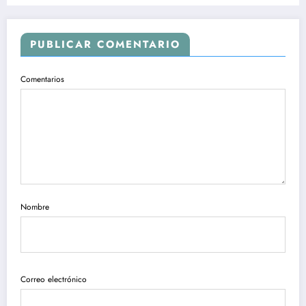
PUBLICAR COMENTARIO
Comentarios
Nombre
Correo electrónico