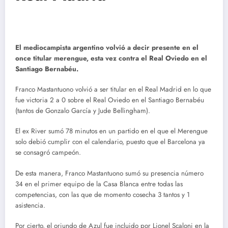
El mediocampista argentino volvió a decir presente en el
once titular merengue, esta vez contra el Real Oviedo en el
Santiago Bernabéu.
Franco Mastantuono volvió a ser titular en el Real Madrid en lo que
fue victoria 2 a 0 sobre el Real Oviedo en el Santiago Bernabéu
(tantos de Gonzalo García y Jude Bellingham).
El ex River sumó 78 minutos en un partido en el que el Merengue
solo debió cumplir con el calendario, puesto que el Barcelona ya
se consagró campeón.
De esta manera, Franco Mastantuono sumó su presencia número
34 en el primer equipo de la Casa Blanca entre todas las
competencias, con las que de momento cosecha 3 tantos y 1
asistencia.
Por cierto, el oriundo de Azul fue incluido por Lionel Scaloni en la