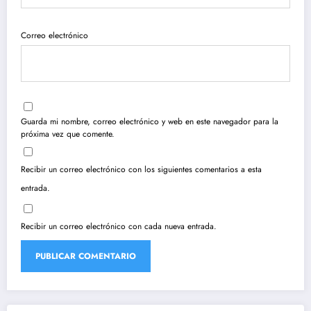
Correo electrónico
Guarda mi nombre, correo electrónico y web en este navegador para la
próxima vez que comente.
Recibir un correo electrónico con los siguientes comentarios a esta
entrada.
Recibir un correo electrónico con cada nueva entrada.