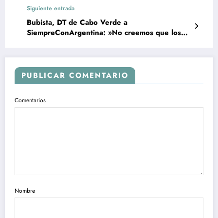
Siguiente entrada
Bubista, DT de Cabo Verde a
SiempreConArgentina: »No creemos que los
arbitrajes favorecen a Argentina»
PUBLICAR COMENTARIO
Comentarios
Nombre