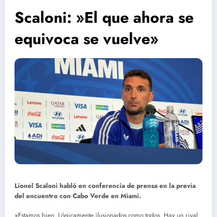
Scaloni: »El que ahora se
equivoca se vuelve»
Lionel Scaloni habló en conferencia de prensa en la previa
del encuentro con Cabo Verde en Miami.
»Estamos bien. Lógicamente ilusionados como todos. Hay un rival