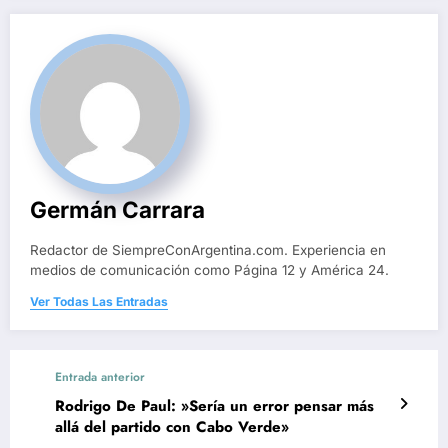
Germán Carrara
Redactor de SiempreConArgentina.com. Experiencia en
medios de comunicación como Página 12 y América 24.
Ver Todas Las Entradas
Entrada anterior
Rodrigo De Paul: »Sería un error pensar más
allá del partido con Cabo Verde»