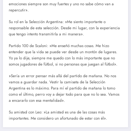
emociones siempre son muy fuertes y uno no sabe cómo van a
repercutir».
Su rol en la Selección Argentina: »Me siento importante o
responsable de esta selección. Desde mi lugar, con la experiencia
que tengo intento transmitirla a mi manera».
Partido 100 de Scaloni: »Me enseñó muchas cosas. Me hizo
entender que la vida se puede ver desde un montón de lugares.
Yo ya lo dije, siempre me quedo con lo más importante que no
somos jugadores de fútbol, si no personas que juegan al fútbol».
»Sería un error pensar más allá del partido de mañana. No nos
vamos a guardar nada. Vestir la camiseta de la Selección
Argentina es lo máximo. Para mí el partido de mañana lo tomo
como el último, perro voy a dejar todo para que no lo sea. Vamos
a encararlo con esa mentalidad».
Su amistad con Leo: »La amistad es una de las cosas más
importantes. Me considero un afortunado de estar con él».