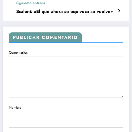
Siguiente entrada
Scaloni: »El que ahora se equivoca se vuelve»
PUBLICAR COMENTARIO
Comentarios
Nombre