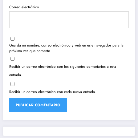
Correo electrónico
Guarda mi nombre, correo electrónico y web en este navegador para la
próxima vez que comente.
Recibir un correo electrónico con los siguientes comentarios a esta
entrada.
Recibir un correo electrónico con cada nueva entrada.