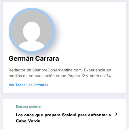
Germán Carrara
Redactor de SiempreConArgentina.com. Experiencia en
medios de comunicación como Página 12 y América 24.
Ver Todas Las Entradas
Entrada anterior
Los once que prepara Scaloni para enfrentar a
Cabo Verde