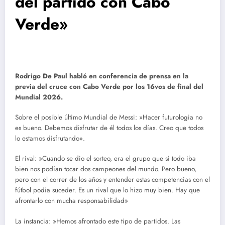
del partido con Cabo
Verde»
Rodrigo De Paul habló en conferencia de prensa en la
previa del cruce con Cabo Verde por los 16vos de final del
Mundial 2026.
Sobre el posible último Mundial de Messi: »Hacer futurologia no
es bueno. Debemos disfrutar de él todos los días. Creo que todos
lo estamos disfrutando».
El rival: »Cuando se dio el sorteo, era el grupo que si todo iba
bien nos podían tocar dos campeones del mundo. Pero bueno,
pero con el correr de los años y entender estas competencias con el
fútbol podia suceder. Es un rival que lo hizo muy bien. Hay que
afrontarlo con mucha responsabilidad»
La instancia: »Hemos afrontado este tipo de partidos. Las