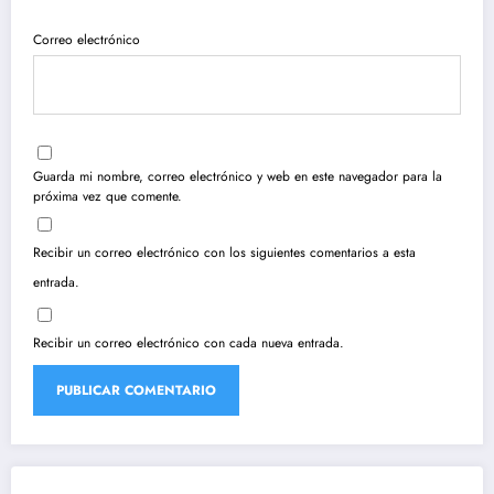
Correo electrónico
Guarda mi nombre, correo electrónico y web en este navegador para la
próxima vez que comente.
Recibir un correo electrónico con los siguientes comentarios a esta
entrada.
Recibir un correo electrónico con cada nueva entrada.