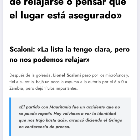
de relajarse o pensar que
el lugar está asegurado»
Scaloni: «La lista la tengo clara, pero
no nos podemos relajar»
Después de la goleada,
Lionel Scaloni
pasó por los micrófonos y,
fiel a su estilo, bajó un poco la espuma a la euforia por el 5 a 0 a
Zambia, pero dejó títulos importantes.
«El partido con Mauritania fue un accidente que no
se puede repetir.
Hoy volvimos a ver la identidad
que nos trajo hasta acá», arrancó diciendo el Gringo
en conferencia de prensa.