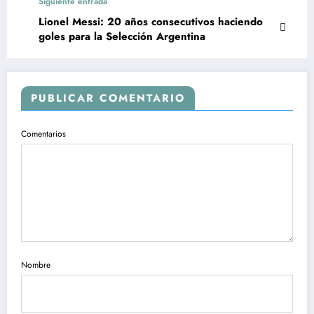
Siguiente entrada
Lionel Messi: 20 años consecutivos haciendo
goles para la Selección Argentina
PUBLICAR COMENTARIO
Comentarios
Nombre