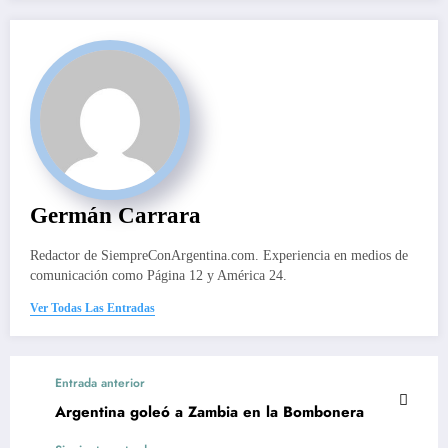
Germán Carrara
Redactor de SiempreConArgentina.com. Experiencia en medios de
comunicación como Página 12 y América 24.
Ver Todas Las Entradas
Entrada anterior
Argentina goleó a Zambia en la Bombonera