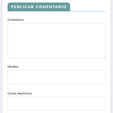
PUBLICAR COMENTARIO
Comentarios
Nombre
Correo electrónico