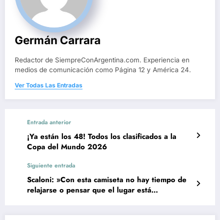
Germán Carrara
Redactor de SiempreConArgentina.com. Experiencia en
medios de comunicación como Página 12 y América 24.
Ver Todas Las Entradas
Entrada anterior
¡Ya están los 48! Todos los clasificados a la
Copa del Mundo 2026
Siguiente entrada
Scaloni: »Con esta camiseta no hay tiempo de
relajarse o pensar que el lugar está
asegurado»