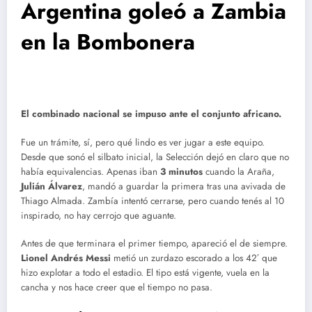
Argentina goleó a Zambia
en la Bombonera
El combinado nacional se impuso ante el conjunto africano.
Fue un trámite, sí, pero qué lindo es ver jugar a este equipo.
Desde que sonó el silbato inicial, la Selección dejó en claro que no
había equivalencias. Apenas iban
3 minutos
cuando la Araña,
Julián Álvarez
, mandó a guardar la primera tras una avivada de
Thiago Almada. Zambía intentó cerrarse, pero cuando tenés al 10
inspirado, no hay cerrojo que aguante.
Antes de que terminara el primer tiempo, apareció el de siempre.
Lionel Andrés Messi
metió un zurdazo escorado a los 42′ que
hizo explotar a todo el estadio. El tipo está vigente, vuela en la
cancha y nos hace creer que el tiempo no pasa.