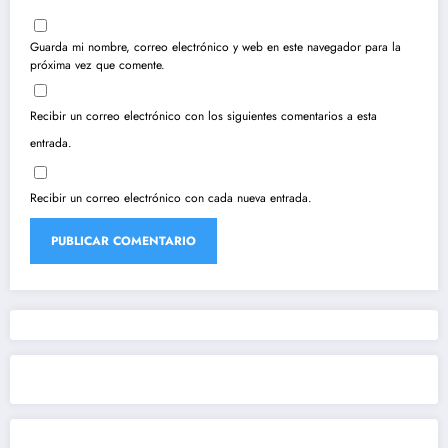
Guarda mi nombre, correo electrónico y web en este navegador para la
próxima vez que comente.
Recibir un correo electrónico con los siguientes comentarios a esta
entrada.
Recibir un correo electrónico con cada nueva entrada.