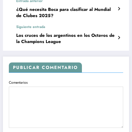
Entrada anterior
¿Qué necesita Boca para clasificar al Mundial
de Clubes 2025?
Siguiente entrada
Los cruces de los argentinos en los Octavos de
la Champions League
PUBLICAR COMENTARIO
Comentarios