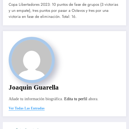
Copa Libertadores 2023: 10 puntos de fase de grupos (3 victorias
y un empate), tres puntos por pasar a Octavos y tres por una
victoria en fase de eliminación. Total: 16.
Joaquin Guarella
Añade tu información biográfica.
Edita tu perfil
ahora.
Ver Todas Las Entradas