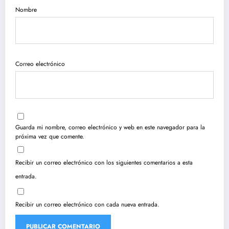
Nombre
Correo electrónico
Guarda mi nombre, correo electrónico y web en este navegador para la
próxima vez que comente.
Recibir un correo electrónico con los siguientes comentarios a esta
entrada.
Recibir un correo electrónico con cada nueva entrada.