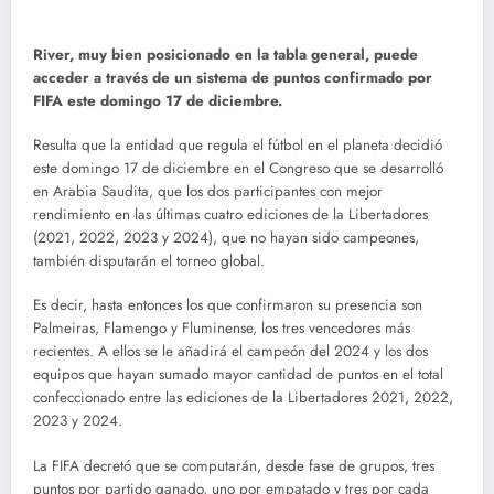
River, muy bien posicionado en la tabla general, puede
acceder a través de un sistema de puntos confirmado por
FIFA este domingo 17 de diciembre.
Resulta que la entidad que regula el fútbol en el planeta decidió
este domingo 17 de diciembre en el Congreso que se desarrolló
en Arabia Saudita, que los dos participantes con mejor
rendimiento en las últimas cuatro ediciones de la Libertadores
(2021, 2022, 2023 y 2024), que no hayan sido campeones,
también disputarán el torneo global.
Es decir, hasta entonces los que confirmaron su presencia son
Palmeiras, Flamengo y Fluminense, los tres vencedores más
recientes. A ellos se le añadirá el campeón del 2024 y los dos
equipos que hayan sumado mayor cantidad de puntos en el total
confeccionado entre las ediciones de la Libertadores 2021, 2022,
2023 y 2024.
La FIFA decretó que se computarán, desde fase de grupos, tres
puntos por partido ganado, uno por empatado y tres por cada