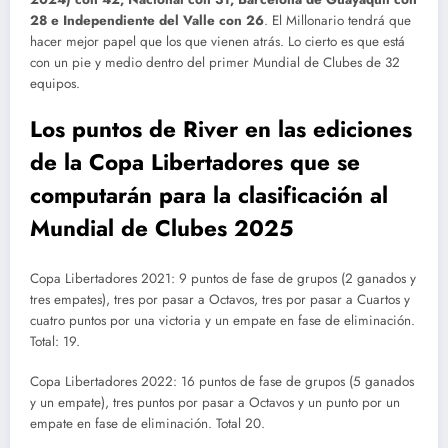
28 e Independiente del Valle con 26
. El Millonario tendrá que
hacer mejor papel que los que vienen atrás. Lo cierto es que está
con un pie y medio dentro del primer Mundial de Clubes de 32
equipos.
Los puntos de River en las ediciones
de la Copa Libertadores que se
computarán para la clasificación al
Mundial de Clubes 2025
Copa Libertadores 2021: 9 puntos de fase de grupos (2 ganados y
tres empates), tres por pasar a Octavos, tres por pasar a Cuartos y
cuatro puntos por una victoria y un empate en fase de eliminación.
Total: 19.
Copa Libertadores 2022: 16 puntos de fase de grupos (5 ganados
y un empate), tres puntos por pasar a Octavos y un punto por un
empate en fase de eliminación. Total 20.