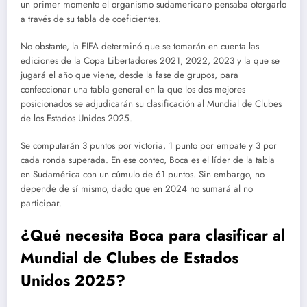
un primer momento el organismo sudamericano pensaba otorgarlo
a través de su tabla de coeficientes.
No obstante, la FIFA determinó que se tomarán en cuenta las
ediciones de la Copa Libertadores 2021, 2022, 2023 y la que se
jugará el año que viene, desde la fase de grupos, para
confeccionar una tabla general en la que los dos mejores
posicionados se adjudicarán su clasificación al Mundial de Clubes
de los Estados Unidos 2025.
Se computarán 3 puntos por victoria, 1 punto por empate y 3 por
cada ronda superada. En ese conteo, Boca es el líder de la tabla
en Sudamérica con un cúmulo de 61 puntos. Sin embargo, no
depende de sí mismo, dado que en 2024 no sumará al no
participar.
¿Qué necesita Boca para clasificar al
Mundial de Clubes de Estados
Unidos 2025?