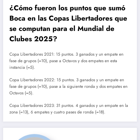
¿Cómo fueron los puntos que sumó
Boca en las Copas Libertadores que
se computan para el Mundial de
Clubes 2025?
Copa Libertadores 2021: 15 puntos. 3 ganados y un empate en
fase de grupos (=10), pase a Octavos y dos empates en esta
instancia (=5).
Copa Libertadores 2022: 15 puntos. 3 ganados y un empate en
fase de grupos (=10), pase a la siguiente ronda y dos empates en
Octavos (=5).
Copa Libertadores 2023: 31 puntos. 4 ganados y un empate en la
zona (=13), 6 empates y cuatro pases de ronda (=18).