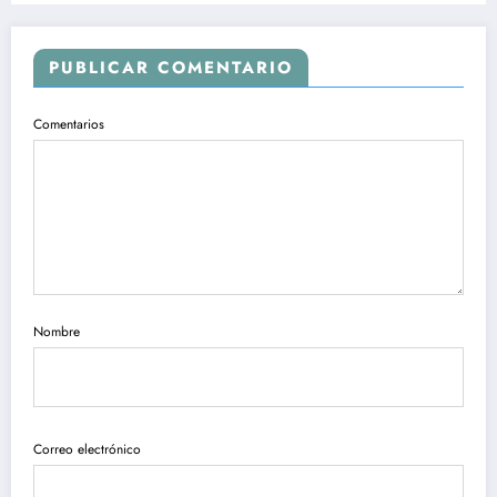
PUBLICAR COMENTARIO
Comentarios
Nombre
Correo electrónico