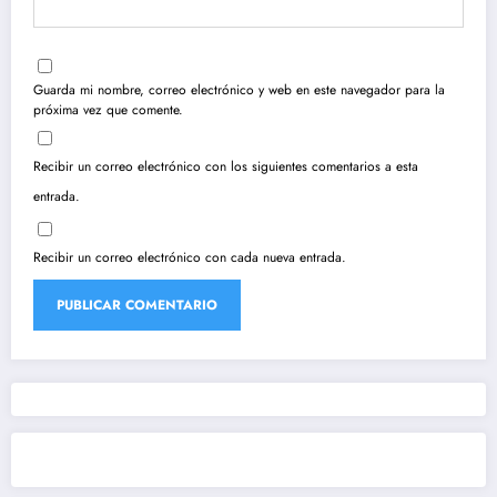
Guarda mi nombre, correo electrónico y web en este navegador para la
próxima vez que comente.
Recibir un correo electrónico con los siguientes comentarios a esta
entrada.
Recibir un correo electrónico con cada nueva entrada.