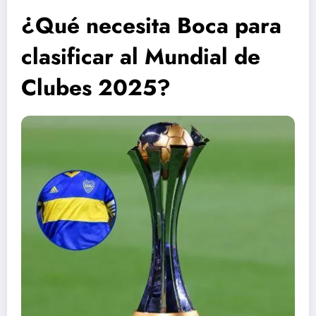
¿Qué necesita Boca para
clasificar al Mundial de
Clubes 2025?