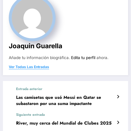
Joaquin Guarella
Añade tu información biográfica.
Edita tu perfil
ahora.
Ver Todas Las Entradas
Entrada anterior
Las camisetas que usó Messi en Qatar se
subastaron por una suma impactante
Siguiente entrada
River, muy cerca del Mundial de Clubes 2025