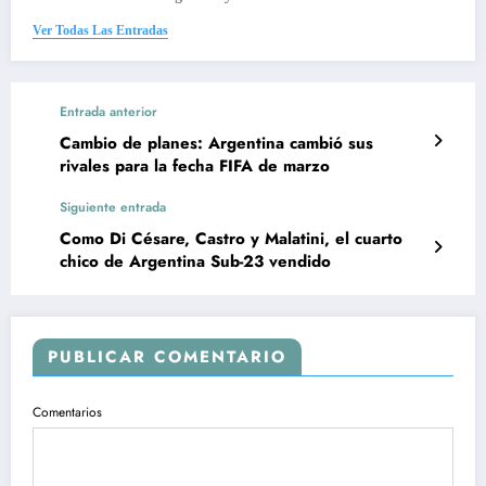
Ver Todas Las Entradas
Entrada anterior
Cambio de planes: Argentina cambió sus
rivales para la fecha FIFA de marzo
Siguiente entrada
Como Di Césare, Castro y Malatini, el cuarto
chico de Argentina Sub-23 vendido
PUBLICAR COMENTARIO
Comentarios