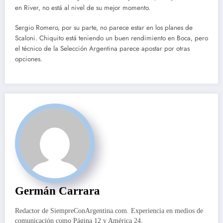
en River, no está al nivel de su mejor momento.
Sergio Romero, por su parte, no parece estar en los planes de
Scaloni. Chiquito está teniendo un buen rendimiento en Boca, pero
el técnico de la Selección Argentina parece apostar por otras
opciones.
Germán Carrara
Redactor de SiempreConArgentina.com. Experiencia en medios de
comunicación como Página 12 y América 24.