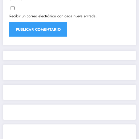
Recibir un correo electrónico con cada nueva entrada.