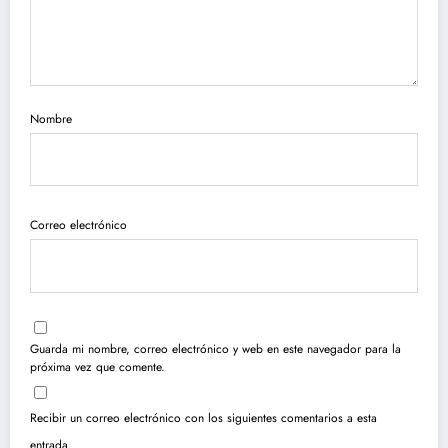
Nombre
Correo electrónico
Guarda mi nombre, correo electrónico y web en este navegador para la
próxima vez que comente.
Recibir un correo electrónico con los siguientes comentarios a esta
entrada.