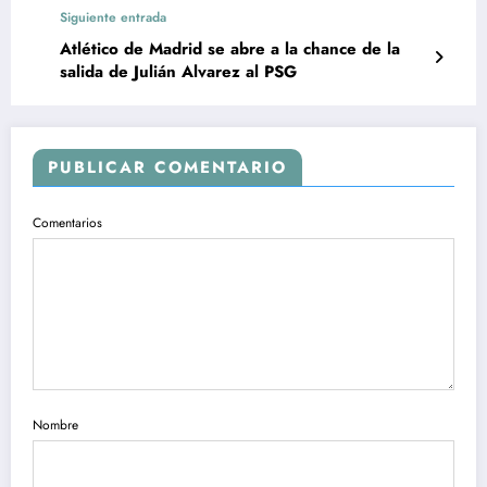
Siguiente entrada
Atlético de Madrid se abre a la chance de la
salida de Julián Alvarez al PSG
PUBLICAR COMENTARIO
Comentarios
Nombre