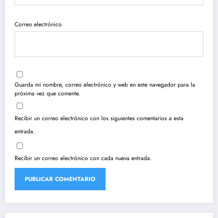
Correo electrónico
Guarda mi nombre, correo electrónico y web en este navegador para la
próxima vez que comente.
Recibir un correo electrónico con los siguientes comentarios a esta
entrada.
Recibir un correo electrónico con cada nueva entrada.