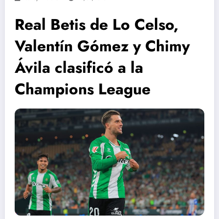
Real Betis de Lo Celso,
Valentín Gómez y Chimy
Ávila clasificó a la
Champions League