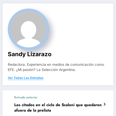
Sandy Lizarazo
Redactora. Experiencia en medios de comunicación como
EFE. ¿Mi pasión? La Selección Argentina.
Ver Todas Las Entradas
Entrada anterior
Los citados en el ciclo de Scaloni que quedaron
afuera de la prelista