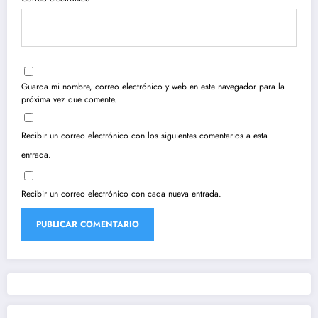
Guarda mi nombre, correo electrónico y web en este navegador para la
próxima vez que comente.
Recibir un correo electrónico con los siguientes comentarios a esta
entrada.
Recibir un correo electrónico con cada nueva entrada.