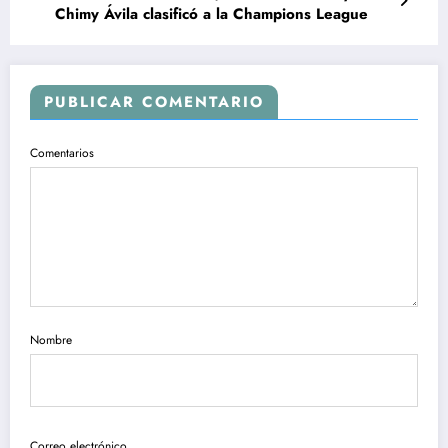
Chimy Ávila clasificó a la Champions League
PUBLICAR COMENTARIO
Comentarios
Nombre
Correo electrónico