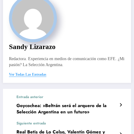
Sandy Lizarazo
Redactora. Experiencia en medios de comunicación como EFE. ¿Mi
pasión? La Selección Argentina.
Ver Todas Las Entradas
Entrada anterior
Goycochea: »Beltrán será el arquero de la
Selección Argentina en un futuro»
Siguiente entrada
Real Betis de Lo Celso, Valentín Gómez y