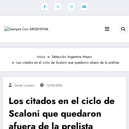
Saltar
al
contenido
Inicio
Selección Argentina Mayor
Los citados en el ciclo de Scaloni que quedaron afuera de la prelista
Sandy Lizarazo
13/05/2026
Los citados en el ciclo de
Scaloni que quedaron
afuera de la prelista