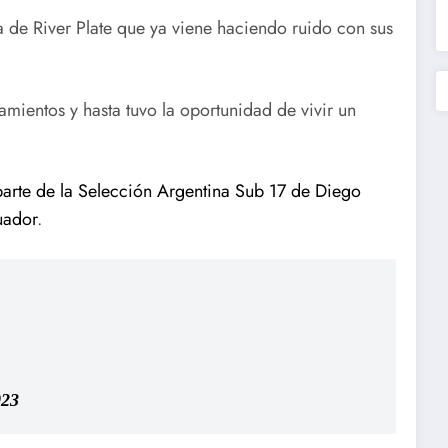
 de River Plate que ya viene haciendo ruido con sus
amientos y hasta tuvo la oportunidad de vivir un
parte de la Selección Argentina Sub 17 de Diego
uador
.
023