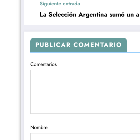
Siguiente entrada
La Selección Argentina sumó un a
PUBLICAR COMENTARIO
Comentarios
Nombre