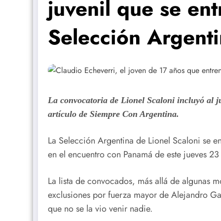
juvenil que se ent
Selección Argent
La convocatoria de Lionel Scaloni incluyó al j
artículo de Siempre Con Argentina.
La Selección Argentina de Lionel Scaloni se e
en el encuentro con Panamá de este jueves 23
La lista de convocados, más allá de algunas 
exclusiones por fuerza mayor de Alejandro G
que no se la vio venir nadie.