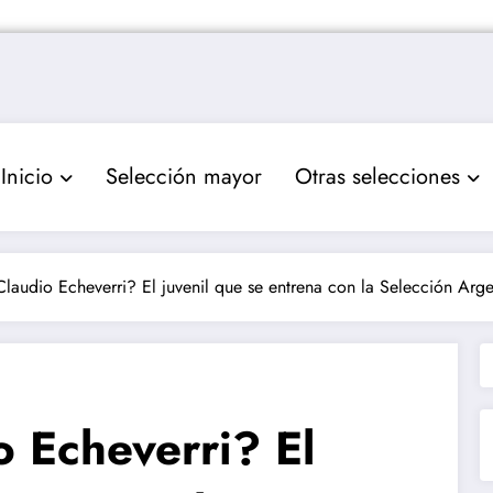
Inicio
Selección mayor
Otras selecciones
laudio Echeverri? El juvenil que se entrena con la Selección Arge
 Echeverri? El