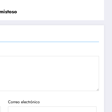
mistoso
Correo electrónico