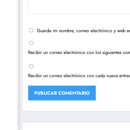
Guarda mi nombre, correo electrónico y web e
Recibir un correo electrónico con los siguientes com
Recibir un correo electrónico con cada nueva entra