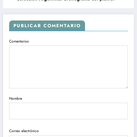
PUBLICAR COMENTARIO
Comentarios
Nombre
Correo electrónico