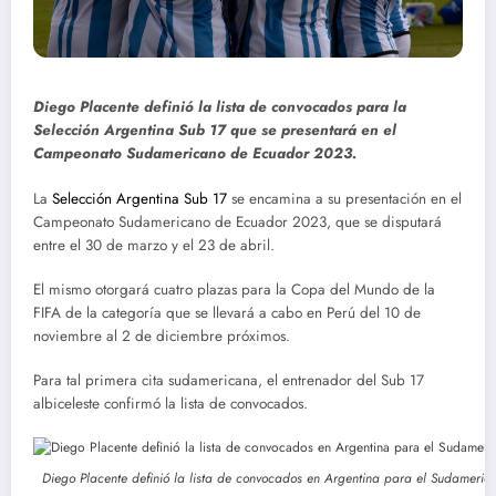
Diego Placente definió la lista de convocados para la
Selección Argentina Sub 17 que se presentará en el
Campeonato Sudamericano de Ecuador 2023.
La
Selección Argentina Sub 17
se encamina a su presentación en el
Campeonato Sudamericano de Ecuador 2023, que se disputará
entre el 30 de marzo y el 23 de abril.
El mismo otorgará cuatro plazas para la Copa del Mundo de la
FIFA de la categoría que se llevará a cabo en Perú del 10 de
noviembre al 2 de diciembre próximos.
Para tal primera cita sudamericana, el entrenador del Sub 17
albiceleste confirmó la lista de convocados.
Diego Placente definió la lista de convocados en Argentina para el Sudameri