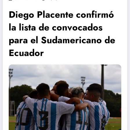
Diego Placente confirmó
la lista de convocados
para el Sudamericano de
Ecuador