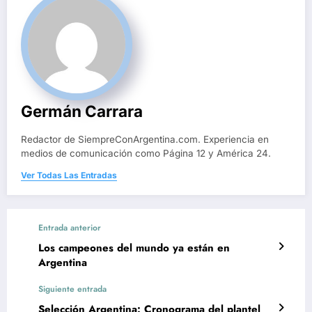
Germán Carrara
Redactor de SiempreConArgentina.com. Experiencia en
medios de comunicación como Página 12 y América 24.
Ver Todas Las Entradas
Entrada anterior
Los campeones del mundo ya están en
Argentina
Siguiente entrada
Selección Argentina: Cronograma del plantel