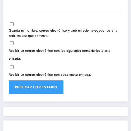
Guarda mi nombre, correo electrónico y web en este navegador para la
próxima vez que comente.
Recibir un correo electrónico con los siguientes comentarios a esta
entrada.
Recibir un correo electrónico con cada nueva entrada.