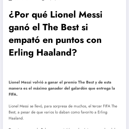
¿Por qué Lionel Messi
ganó el The Best si
empató en puntos con
Erling Haaland?
Lionel Messi volvió a ganar el premio The Best y de esta
manera es el máximo ganador del galardón que entrega la
FIFA.
Lionel Messi se llevó, para sorpresa de muchos, el tercer FIFA The
Best, a pesar de que varios lo daban como favorito a Erling
Haaland.