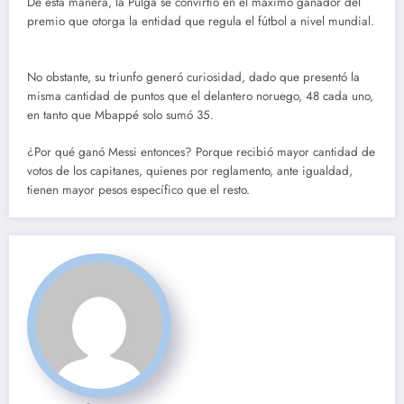
De esta manera, la Pulga se convirtió en el máximo ganador del
premio que otorga la entidad que regula el fútbol a nivel mundial.
No obstante, su triunfo generó curiosidad, dado que presentó la
misma cantidad de puntos que el delantero noruego, 48 cada uno,
en tanto que Mbappé solo sumó 35.
¿Por qué ganó Messi entonces? Porque recibió mayor cantidad de
votos de los capitanes, quienes por reglamento, ante igualdad,
tienen mayor pesos específico que el resto.