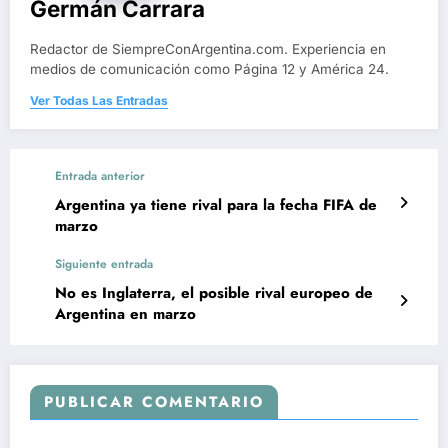
Germán Carrara
Redactor de SiempreConArgentina.com. Experiencia en
medios de comunicación como Página 12 y América 24.
Ver Todas Las Entradas
Entrada anterior
Argentina ya tiene rival para la fecha FIFA de
marzo
Siguiente entrada
No es Inglaterra, el posible rival europeo de
Argentina en marzo
PUBLICAR COMENTARIO