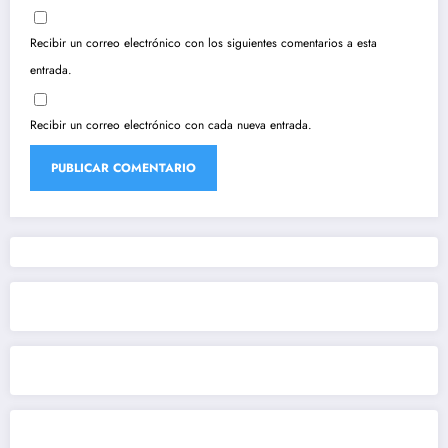
Recibir un correo electrónico con los siguientes comentarios a esta
entrada.
Recibir un correo electrónico con cada nueva entrada.