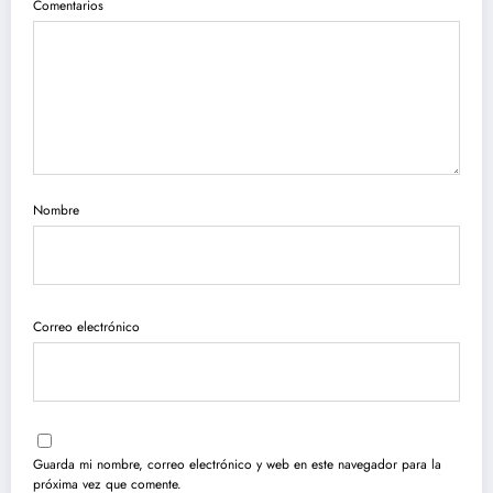
Comentarios
Nombre
Correo electrónico
Guarda mi nombre, correo electrónico y web en este navegador para la
próxima vez que comente.