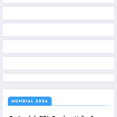
MUNDIAL 2026