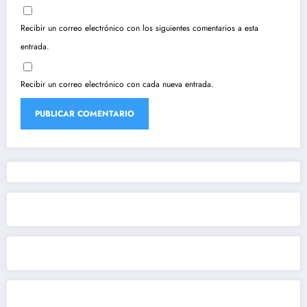
Recibir un correo electrónico con los siguientes comentarios a esta
entrada.
Recibir un correo electrónico con cada nueva entrada.