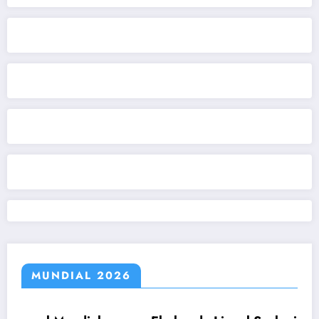
MUNDIAL 2026