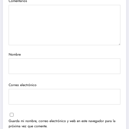
Comentarios
Nombre
Correo electrónico
Guarda mi nombre, correo electrónico y web en este navegador para la
próxima vez que comente.