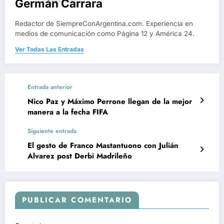
Germán Carrara
Redactor de SiempreConArgentina.com. Experiencia en
medios de comunicación como Página 12 y América 24.
Ver Todas Las Entradas
Entrada anterior
Nico Paz y Máximo Perrone llegan de la mejor
manera a la fecha FIFA
Siguiente entrada
El gesto de Franco Mastantuono con Julián
Alvarez post Derbi Madrileño
PUBLICAR COMENTARIO