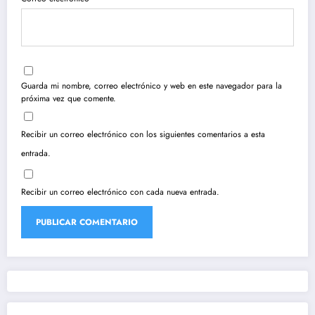
Guarda mi nombre, correo electrónico y web en este navegador para la
próxima vez que comente.
Recibir un correo electrónico con los siguientes comentarios a esta
entrada.
Recibir un correo electrónico con cada nueva entrada.