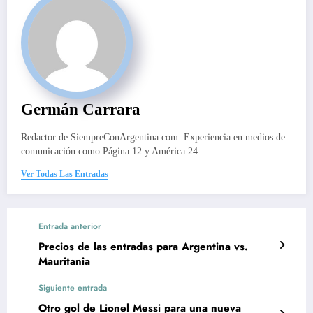
Germán Carrara
Redactor de SiempreConArgentina.com. Experiencia en medios de
comunicación como Página 12 y América 24.
Ver Todas Las Entradas
Entrada anterior
Precios de las entradas para Argentina vs.
Mauritania
Siguiente entrada
Otro gol de Lionel Messi para una nueva