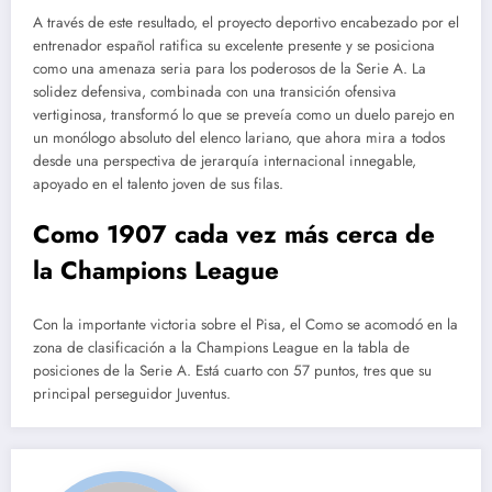
A través de este resultado, el proyecto deportivo encabezado por el
entrenador español ratifica su excelente presente y se posiciona
como una amenaza seria para los poderosos de la Serie A. La
solidez defensiva, combinada con una transición ofensiva
vertiginosa, transformó lo que se preveía como un duelo parejo en
un monólogo absoluto del elenco lariano, que ahora mira a todos
desde una perspectiva de jerarquía internacional innegable,
apoyado en el talento joven de sus filas.
Como 1907 cada vez más cerca de
la Champions League
Con la importante victoria sobre el Pisa, el Como se acomodó en la
zona de clasificación a la Champions League en la tabla de
posiciones de la Serie A. Está cuarto con 57 puntos, tres que su
principal perseguidor Juventus.