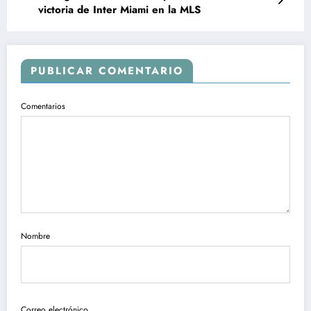
victoria de Inter Miami en la MLS
PUBLICAR COMENTARIO
Comentarios
Nombre
Correo electrónico