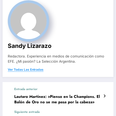
Sandy Lizarazo
Redactora. Experiencia en medios de comunicación como
EFE. ¿Mi pasión? La Selección Argentina.
Ver Todas Las Entradas
Entrada anterior
Lautaro Martínez: »Pienso en la Champions. El
Balón de Oro no se me pasa por la cabeza»
Siguiente entrada