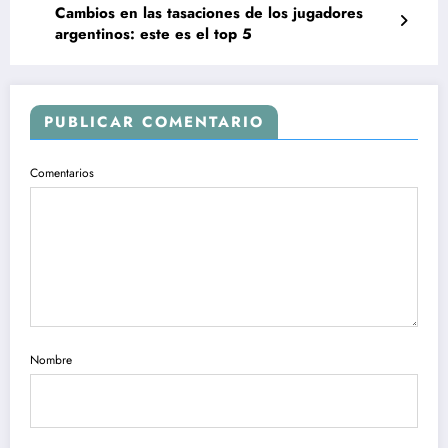
Cambios en las tasaciones de los jugadores
argentinos: este es el top 5
PUBLICAR COMENTARIO
Comentarios
Nombre