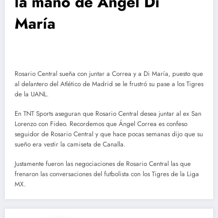
la mano de Ángel Di
María
Rosario Central sueña con juntar a Correa y a Di María, puesto que
al delantero del Atlético de Madrid se le frustró su pase a los Tigres
de la UANL.
En TNT Sports aseguran
que Rosario Central desea juntar al ex San
Lorenzo con Fideo. Recordemos que Ángel Correa es confeso
seguidor de Rosario Central y que hace pocas semanas dijo que su
sueño era vestir la camiseta de Canalla.
Justamente fueron las negociaciones de Rosario Central las que
frenaron las conversaciones del futbolista con los Tigres de la Liga
MX.