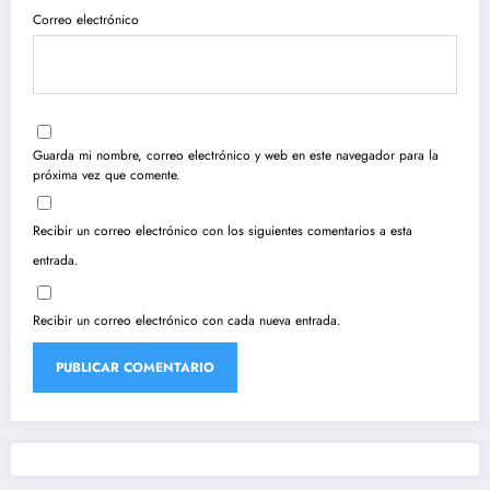
Correo electrónico
Guarda mi nombre, correo electrónico y web en este navegador para la
próxima vez que comente.
Recibir un correo electrónico con los siguientes comentarios a esta
entrada.
Recibir un correo electrónico con cada nueva entrada.