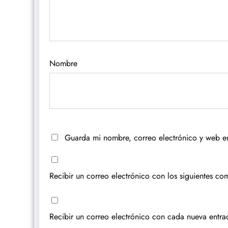
Nombre
Guarda mi nombre, correo electrónico y web e
Recibir un correo electrónico con los siguientes com
Recibir un correo electrónico con cada nueva entra