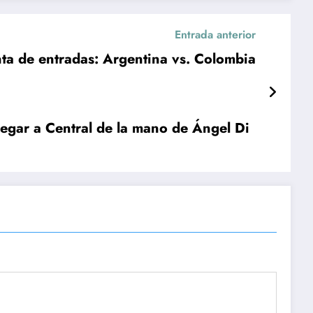
Entrada anterior
ta de entradas: Argentina vs. Colombia
egar a Central de la mano de Ángel Di