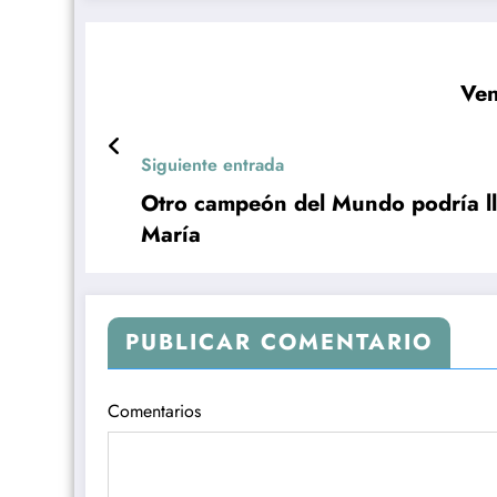
Ven
Siguiente entrada
Otro campeón del Mundo podría ll
María
PUBLICAR COMENTARIO
Comentarios