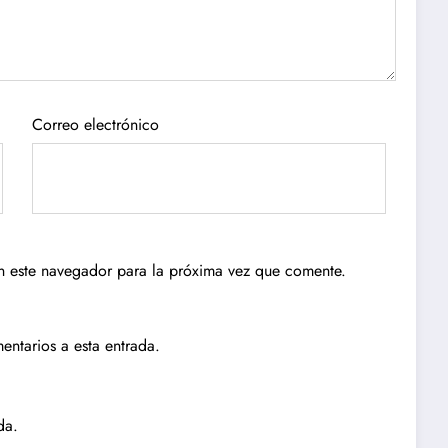
Correo electrónico
n este navegador para la próxima vez que comente.
entarios a esta entrada.
da.