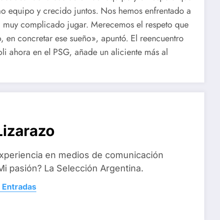
equipo y crecido juntos. Nos hemos enfrentado a
ra muy complicado jugar. Merecemos el respeto que
 en concretar ese sueño», apuntó. El reencuentro
li ahora en el PSG, añade un aliciente más al
izarazo
xperiencia en medios de comunicación
i pasión? La Selección Argentina.
 Entradas