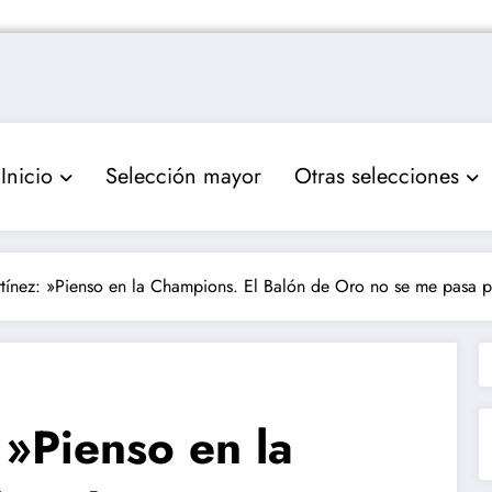
Inicio
Selección mayor
Otras selecciones
tínez: »Pienso en la Champions. El Balón de Oro no se me pasa p
 »Pienso en la