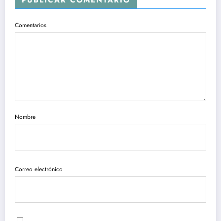
Comentarios
Nombre
Correo electrónico