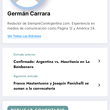
Germán Carrara
Redactor de SiempreConArgentina.com. Experiencia en
medios de comunicación como Página 12 y América 24.
Ver Todas Las Entradas
Entrada anterior
Confirmado: Argentina vs. Mauritania en La
Bombonera
Siguiente entrada
Franco Mastantuono y Joaquín Panichelli se
suman a la convocatoria
PUBLICAR COMENTARIO