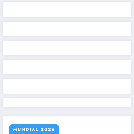
MUNDIAL 2026