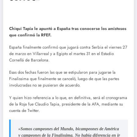
Chiqui Tapia le apuntó a España tras conocerse los amistosos
que confirmó la RFEF.
España finalmente confirmó que jugará contra Serbia el viernes 27
de marzo en Villarreal y a Egipto el martes 31 en el Estadio
Cornellá de Barcelona.
Esas dos fechas fueron las que se estipularon para jugarse la
Finalissima que finalmente se canceló, luego de que las partes
involucradas no se pusieran de acuerdo.
Y quien hizo referencia a lo que, en definitiva, será el cronograma
de la Roja fue Claudio Tapia, presidente de la AFA, mediante su
cuenta de Twitter.
»Somos campeones del Mundo, bicampeones de América
y campeones de la Finalissima. No había diferencia en ir