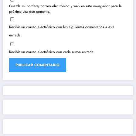
Guarda mi nombre, correo electrónico y web en este navegador para la
próxima vez que comente.
Recibir un correo electrónico con los siguientes comentarios a esta
entrada.
Recibir un correo electrónico con cada nueva entrada.