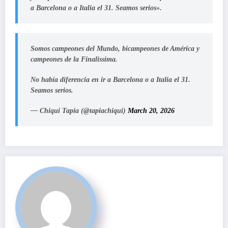
a Barcelona o a Italia el 31. Seamos serios».
Somos campeones del Mundo, bicampeones de América y
campeones de la Finalissima.
No había diferencia en ir a Barcelona o a Italia el 31.
Seamos serios.
— Chiqui Tapia (@tapiachiqui)
March 20, 2026