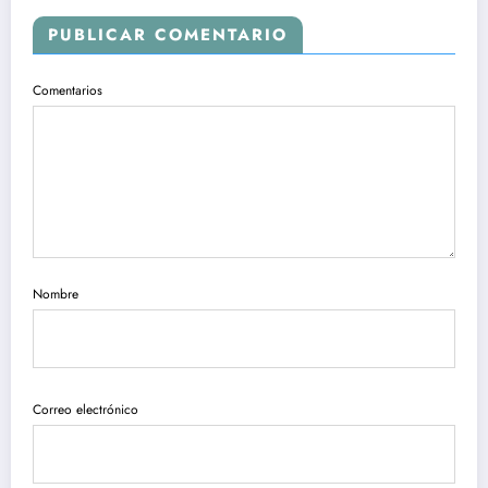
PUBLICAR COMENTARIO
Comentarios
Nombre
Correo electrónico