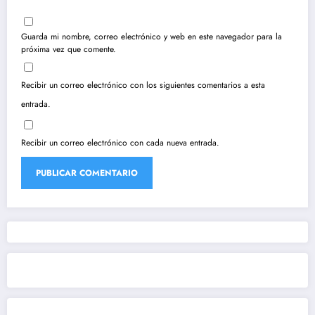
Guarda mi nombre, correo electrónico y web en este navegador para la
próxima vez que comente.
Recibir un correo electrónico con los siguientes comentarios a esta
entrada.
Recibir un correo electrónico con cada nueva entrada.