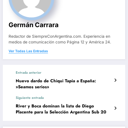
Germán Carrara
Redactor de SiempreConArgentina.com. Experiencia en
medios de comunicación como Página 12 y América 24.
Ver Todas Las Entradas
Entrada anterior
Nuevo dardo de Chiqui Tapia a España:
»Seamos serios»
Siguiente entrada
River y Boca dominan la lista de Diego
Placente para la Selección Argentina Sub 20