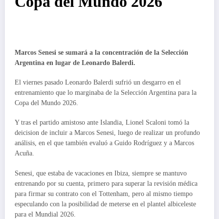
Copa del Mundo 2026
Marcos Senesi se sumará a la concentración de la Selección
Argentina en lugar de Leonardo Balerdi.
El viernes pasado Leonardo Balerdi sufrió un desgarro en el
entrenamiento que lo marginaba de la Selección Argentina para la
Copa del Mundo 2026.
Y tras el partido amistoso ante Islandia, Lionel Scaloni tomó la
deicision de incluir a Marcos Senesi, luego de realizar un profundo
análisis, en el que también evaluó a Guido Rodríguez y a Marcos
Acuña.
Senesi, que estaba de vacaciones en Ibiza, siempre se mantuvo
entrenando por su cuenta, primero para superar la revisión médica
para firmar su contrato con el Tottenham, pero al mismo tiempo
especulando con la posibilidad de meterse en el plantel albiceleste
para el Mundial 2026.