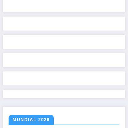
MUNDIAL 2026