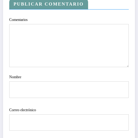
PUBLICAR COMENTARIO
Comentarios
Nombre
Correo electrónico