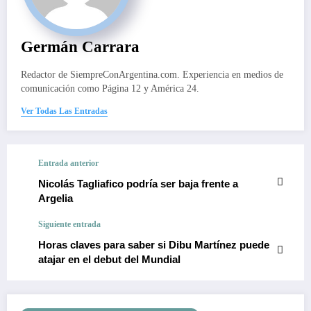
Germán Carrara
Redactor de SiempreConArgentina.com. Experiencia en medios de
comunicación como Página 12 y América 24.
Ver Todas Las Entradas
Entrada anterior
Nicolás Tagliafico podría ser baja frente a
Argelia
Siguiente entrada
Horas claves para saber si Dibu Martínez puede
atajar en el debut del Mundial