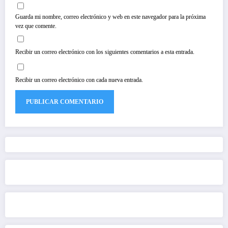
Guarda mi nombre, correo electrónico y web en este navegador para la próxima
vez que comente.
Recibir un correo electrónico con los siguientes comentarios a esta entrada.
Recibir un correo electrónico con cada nueva entrada.