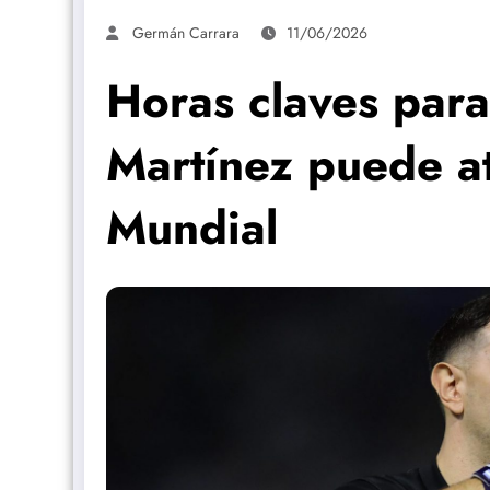
Germán Carrara
11/06/2026
Horas claves para
Martínez puede at
Mundial