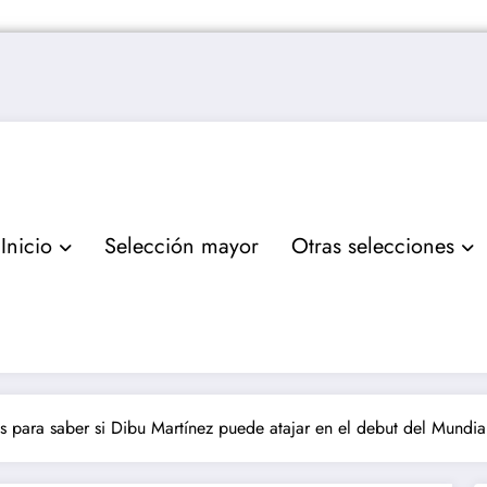
Inicio
Selección mayor
Otras selecciones
s para saber si Dibu Martínez puede atajar en el debut del Mundia