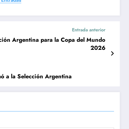
Entrada anterior
cción Argentina para la Copa del Mundo
2026
mó a la Selección Argentina