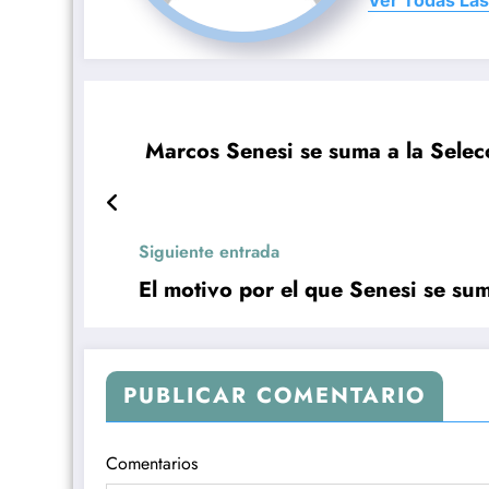
Marcos Senesi se suma a la Sele
Siguiente entrada
El motivo por el que Senesi se su
PUBLICAR COMENTARIO
Comentarios