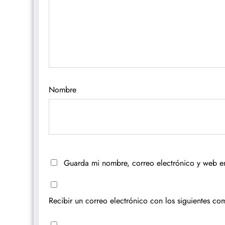
Nombre
Guarda mi nombre, correo electrónico y web e
Recibir un correo electrónico con los siguientes com