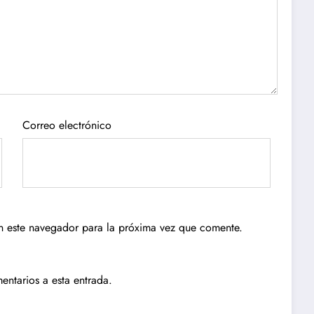
Correo electrónico
n este navegador para la próxima vez que comente.
entarios a esta entrada.