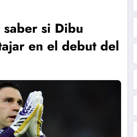
 saber si Dibu
ajar en el debut del