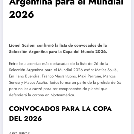
Argentina para el Mundial
2026
Lionel Scaloni confirmó la lista de convocados de la
Selección Argentina para la Copa del Mundo 2026.
Entre las ausencias más destacadas de la lista de 26 de la
Selección Argenitna para el Mundial 2026 están: Matías Soulé,
Emiliano Buendía, Franco Mastantuono, Maxi Perrone, Marcos
Senesi y Macos Acuña. Todos formaron parte de la prelista de 55,
pero no les alcanzó para ser componentes de plantel que
defenderá la corona en Norteamérica.
CONVOCADOS PARA LA COPA
DEL 2026
ARQUEROS