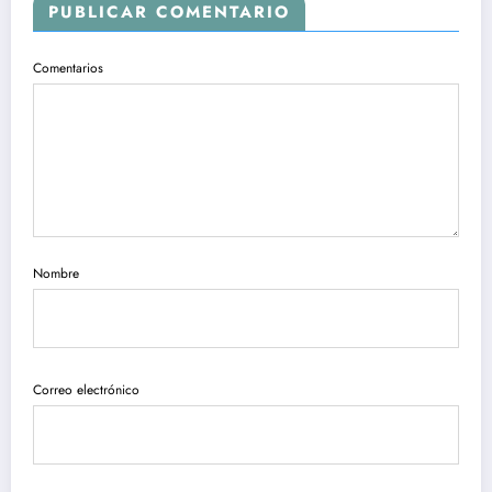
PUBLICAR COMENTARIO
Comentarios
Nombre
Correo electrónico