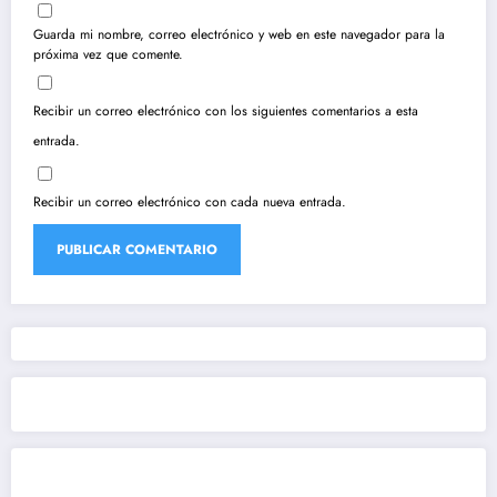
Guarda mi nombre, correo electrónico y web en este navegador para la
próxima vez que comente.
Recibir un correo electrónico con los siguientes comentarios a esta
entrada.
Recibir un correo electrónico con cada nueva entrada.