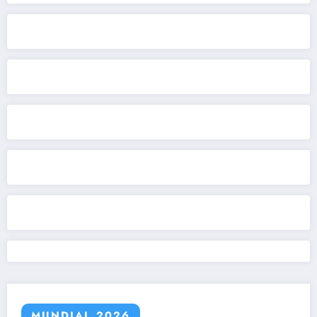
MUNDIAL 2026