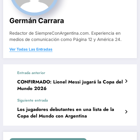
Germán Carrara
Redactor de SiempreConArgentina.com. Experiencia en
medios de comunicación como Página 12 y América 24.
Ver Todas Las Entradas
Entrada anterior
CONFIRMADO: Lionel Messi jugará la Copa del
Mundo 2026
Siguiente entrada
Los jugadores debutantes en una lista de la
Copa del Mundo con Argentina