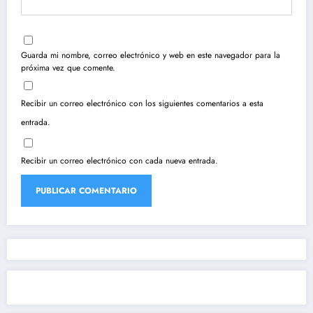
Guarda mi nombre, correo electrónico y web en este navegador para la
próxima vez que comente.
Recibir un correo electrónico con los siguientes comentarios a esta
entrada.
Recibir un correo electrónico con cada nueva entrada.