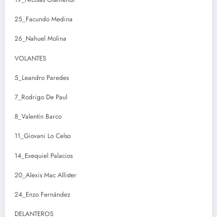
25_Facundo Medina
26_Nahuel Molina
VOLANTES
5_Leandro Paredes
7_Rodrigo De Paul
8_Valentín Barco
11_Giovani Lo Celso
14_Exequiel Palacios
20_Alexis Mac Allister
24_Enzo Fernández
DELANTEROS