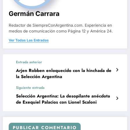
Germán Carrara
Redactor de SiempreConArgentina.com. Experiencia en
medios de comunicación como Página 12 y América 24.
Ver Todas Las Entradas
Entrada anterior
Arjen Robben enloquecido con la hinchada de
la Selección Argentina
Siguiente entrada
Selección Argentina: La desopilante anécdota
de Exequiel Palacios con Lionel Scaloni
PUBLICAR COMENTARIO