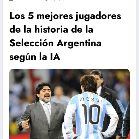
Los 5 mejores jugadores
de la historia de la
Selección Argentina
según la IA