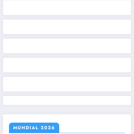
MUNDIAL 2026