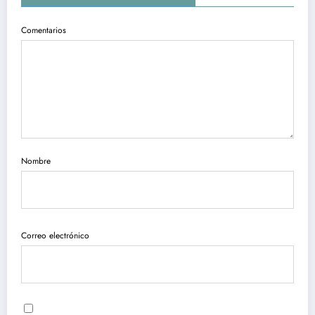
Comentarios
Nombre
Correo electrónico