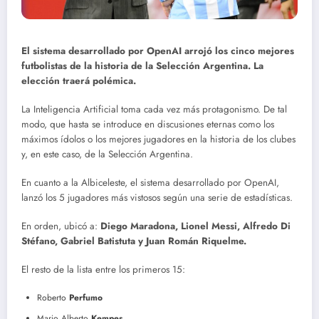
El sistema desarrollado por OpenAI arrojó los cinco mejores
futbolistas de la historia de la Selección Argentina. La
elección traerá polémica.
La Inteligencia Artificial toma cada vez más protagonismo. De tal
modo, que hasta se introduce en discusiones eternas como los
máximos ídolos o los mejores jugadores en la historia de los clubes
y, en este caso, de la Selección Argentina.
En cuanto a la Albiceleste, el sistema desarrollado por OpenAI,
lanzó los 5 jugadores más vistosos según una serie de estadísticas.
En orden, ubicó a:
Diego Maradona, Lionel Messi, Alfredo Di
Stéfano, Gabriel Batistuta y Juan Román Riquelme.
El resto de la lista entre los primeros 15:
Roberto
Perfumo
Mario Alberto
Kempes