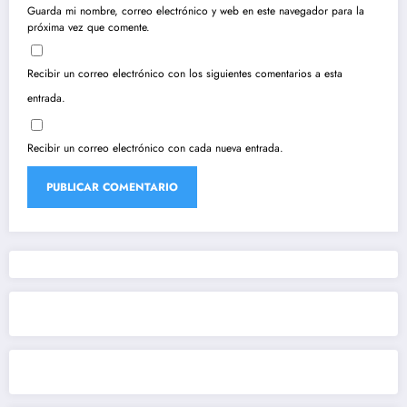
Guarda mi nombre, correo electrónico y web en este navegador para la
próxima vez que comente.
Recibir un correo electrónico con los siguientes comentarios a esta
entrada.
Recibir un correo electrónico con cada nueva entrada.