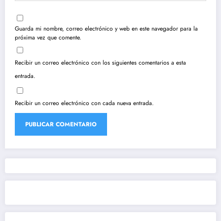
Guarda mi nombre, correo electrónico y web en este navegador para la
próxima vez que comente.
Recibir un correo electrónico con los siguientes comentarios a esta
entrada.
Recibir un correo electrónico con cada nueva entrada.