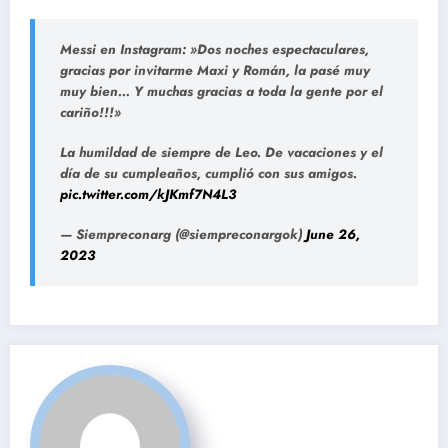
Messi en Instagram: »Dos noches espectaculares,
gracias por invitarme Maxi y Román, la pasé muy
muy bien… Y muchas gracias a toda la gente por el
cariño!!!»
La humildad de siempre de Leo. De vacaciones y el
día de su cumpleaños, cumplió con sus amigos.
pic.twitter.com/kJKmf7N4L3
— Siempreconarg (@siempreconargok)
June 26,
2023