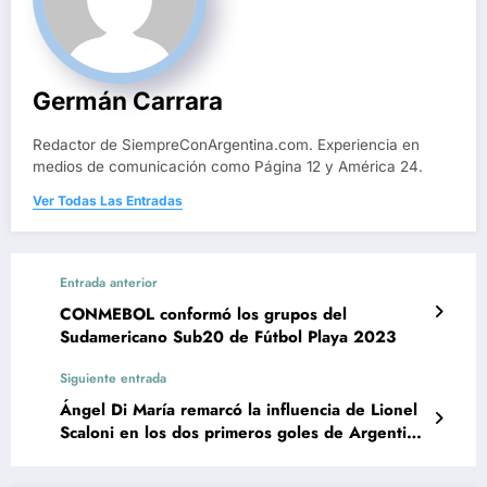
Germán Carrara
Redactor de SiempreConArgentina.com. Experiencia en
medios de comunicación como Página 12 y América 24.
Ver Todas Las Entradas
Entrada anterior
CONMEBOL conformó los grupos del
Sudamericano Sub20 de Fútbol Playa 2023
Siguiente entrada
Ángel Di María remarcó la influencia de Lionel
Scaloni en los dos primeros goles de Argentina
vs. Francia