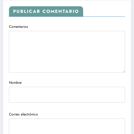
PUBLICAR COMENTARIO
Comentarios
Nombre
Correo electrónico