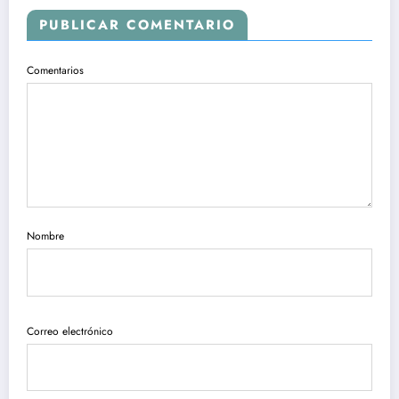
PUBLICAR COMENTARIO
Comentarios
Nombre
Correo electrónico