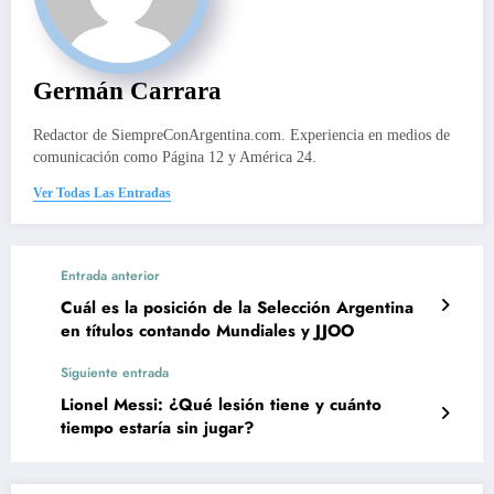
Germán Carrara
Redactor de SiempreConArgentina.com. Experiencia en medios de
comunicación como Página 12 y América 24.
Ver Todas Las Entradas
Entrada anterior
Cuál es la posición de la Selección Argentina
en títulos contando Mundiales y JJOO
Siguiente entrada
Lionel Messi: ¿Qué lesión tiene y cuánto
tiempo estaría sin jugar?