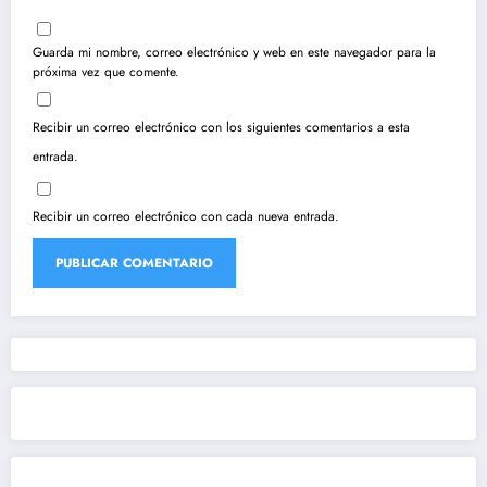
Guarda mi nombre, correo electrónico y web en este navegador para la
próxima vez que comente.
Recibir un correo electrónico con los siguientes comentarios a esta
entrada.
Recibir un correo electrónico con cada nueva entrada.