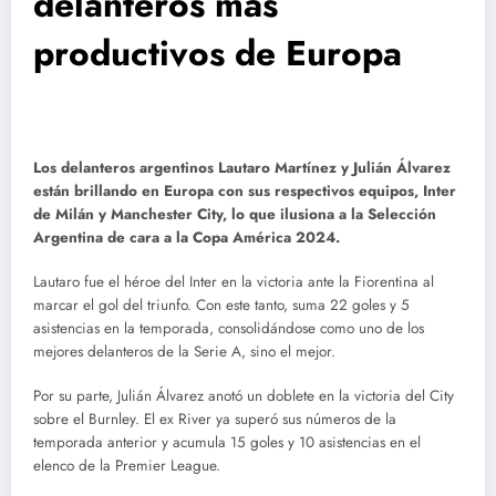
delanteros más
productivos de Europa
Los delanteros argentinos Lautaro Martínez y Julián Álvarez
están brillando en Europa con sus respectivos equipos, Inter
de Milán y Manchester City, lo que ilusiona a la Selección
Argentina de cara a la Copa América 2024.
Lautaro fue el héroe del Inter en la victoria ante la Fiorentina al
marcar el gol del triunfo. Con este tanto, suma 22 goles y 5
asistencias en la temporada, consolidándose como uno de los
mejores delanteros de la Serie A, sino el mejor.
Por su parte, Julián Álvarez anotó un doblete en la victoria del City
sobre el Burnley. El ex River ya superó sus números de la
temporada anterior y acumula 15 goles y 10 asistencias en el
elenco de la Premier League.