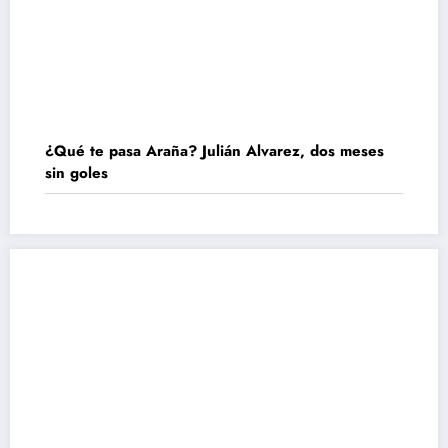
¿Qué te pasa Araña? Julián Alvarez, dos meses
sin goles