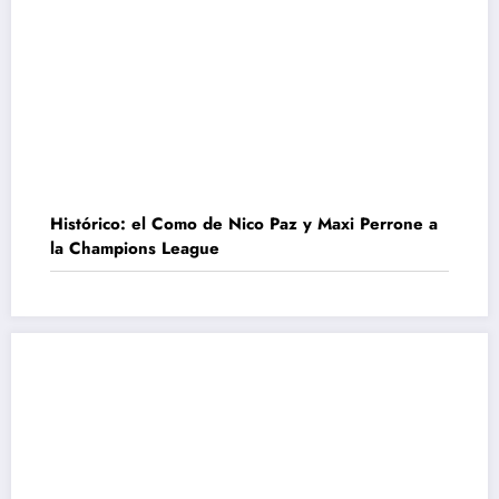
Histórico: el Como de Nico Paz y Maxi Perrone a
la Champions League