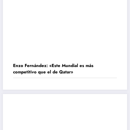
Enzo Fernández: «Este Mundial es más
competitivo que el de Qatar»