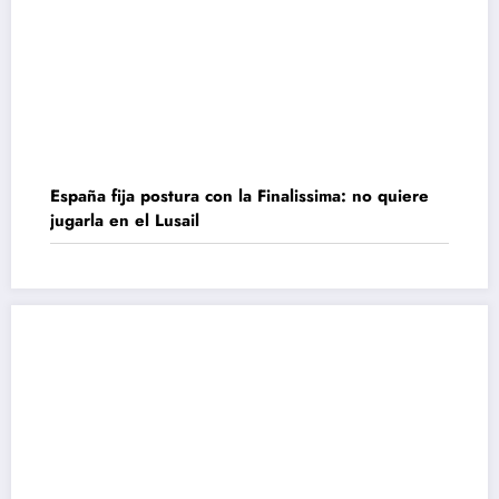
España fija postura con la Finalissima: no quiere
jugarla en el Lusail