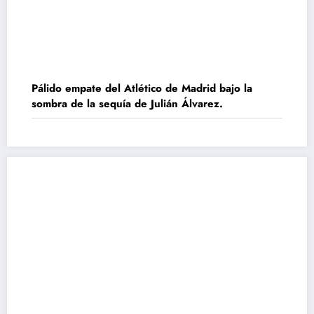
Pálido empate del Atlético de Madrid bajo la
sombra de la sequía de Julián Álvarez.