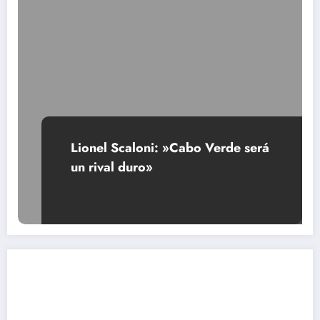
Lionel Scaloni: »Cabo Verde será
un rival duro»