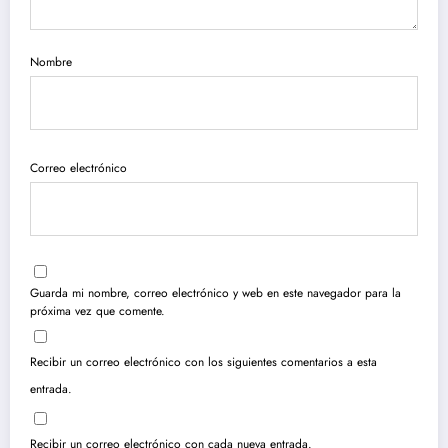
Nombre
Correo electrónico
Guarda mi nombre, correo electrónico y web en este navegador para la
próxima vez que comente.
Recibir un correo electrónico con los siguientes comentarios a esta
entrada.
Recibir un correo electrónico con cada nueva entrada.