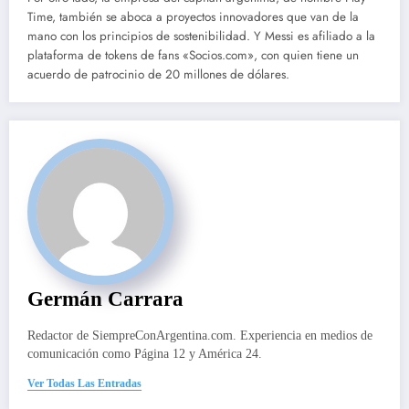
Time, también se aboca a proyectos innovadores que van de la
mano con los principios de sostenibilidad. Y Messi es afiliado a la
plataforma de tokens de fans «Socios.com», con quien tiene un
acuerdo de patrocinio de 20 millones de dólares.
Germán Carrara
Redactor de SiempreConArgentina.com. Experiencia en medios de
comunicación como Página 12 y América 24.
Ver Todas Las Entradas