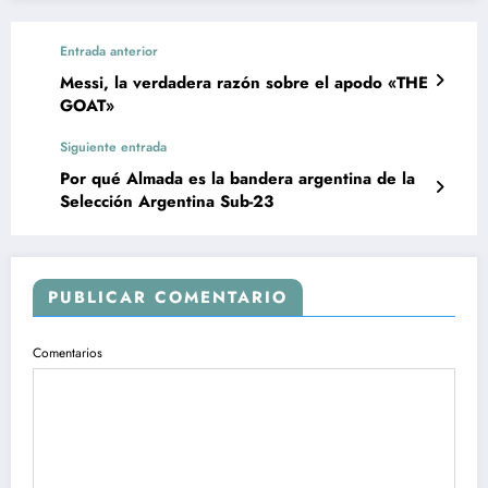
Entrada anterior
Messi, la verdadera razón sobre el apodo «THE
GOAT»
Siguiente entrada
Por qué Almada es la bandera argentina de la
Selección Argentina Sub-23
PUBLICAR COMENTARIO
Comentarios